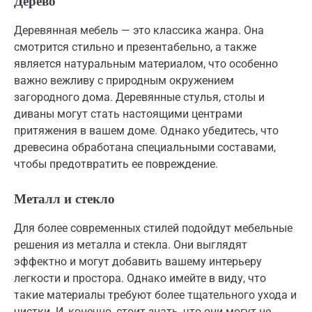
Дерево
Деревянная мебель — это классика жанра. Она
смотрится стильно и презентабельно, а также
является натуральным материалом, что особенно
важно вежливу с природным окружением
загородного дома. Деревянные стулья, столы и
диваны могут стать настоящими центрами
притяжения в вашем доме. Однако убедитесь, что
древесина обработана специальными составами,
чтобы предотвратить ее повреждение.
Металл и стекло
Для более современных стилей подойдут мебельные
решения из металла и стекла. Они выглядят
эффектно и могут добавить вашему интерьеру
легкости и простора. Однако имейте в виду, что
такие материалы требуют более тщательного ухода и
чистки. И, конечно, стоит знать, что они могут не