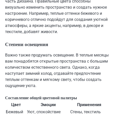
часть дизайна. Правильные цвета способны
визуально изменить пространство и создать нужное
настроение. Например, теплые оттенки бежевого и
коричневого отлично подойдут для создания уютной
атмосферы, а яркие акценты, например, в декоре и
текстиле, добавят живости.
Степени освещения
Важно также продумать освещение. В теплые месяцы
вам понадобятся открытые пространства с большим
количеством естественного света. Однако, когда
наступает зимний холод, отдавайте предпочтение
теплым оттенкам и мягкому свету, чтобы создать
ощущение уюта.
Составление общей цветовой палитры
Цвет
Эмоции
Применения
Бежевый
Уют, спокойствие
Стены, текстиль