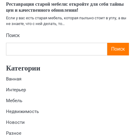
Реставрация старой мебели: откройте для себя тайны
цен и качественного обновления!
Если у вас есть старая мебель, которая пыльно стоит в углу, а вы
не знаете, что с ней делать, то…
Поиск
Поиск
Категории
Ванная
Интерьер
Мебель
Недвижимость
Новости
Разное