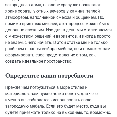
загородного дома, в голове сразу же возникают
яркие образы уютных вечеров у камина, теплой
атмосферы, наполненной смехом и общением. Но,
помимо приятных мыслей, этот процесс может быть
довольно сложным. Изо дня в день мы сталкиваемся
с множеством решений и вариантов, и иногда просто
не знаем, с чего начать. В этой статье мы не только
разберем нюансы выбора мебели, но и поможем вам
сформировать свое представление о том, как
создать идеальное пространство.
Определите ваши потребности
Прежде чем погружаться в море стилей и
материалов, вам нужно четко понять, для чего
именно вы собираетесь использовать свою
загородную мебель. Если это будет место, куда вы
будете приезжать только на выходные, то, возможно,