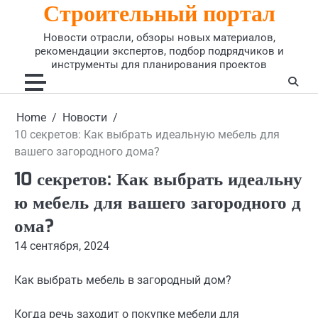
Строительный портал
Skip
to
Новости отрасли, обзоры новых материалов,
content
рекомендации экспертов, подбор подрядчиков и
инструменты для планирования проектов
Home
Новости
10 секретов: Как выбрать идеальную мебель для
вашего загородного дома?
10 секретов: Как выбрать идеальну
ю мебель для вашего загородного д
ома?
14 сентября, 2024
Как выбрать мебель в загородный дом?
Когда речь заходит о покупке мебели для