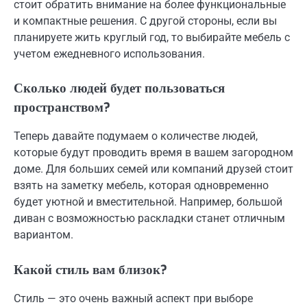
стоит обратить внимание на более функциональные
и компактные решения. С другой стороны, если вы
планируете жить круглый год, то выбирайте мебель с
учетом ежедневного использования.
Сколько людей будет пользоваться
пространством?
Теперь давайте подумаем о количестве людей,
которые будут проводить время в вашем загородном
доме. Для больших семей или компаний друзей стоит
взять на заметку мебель, которая одновременно
будет уютной и вместительной. Например, большой
диван с возможностью раскладки станет отличным
вариантом.
Какой стиль вам близок?
Стиль — это очень важный аспект при выборе