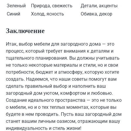
Зеленый
Природа, свежесть
Детали, акценты
Синий
Холод, ясность
Обивка, декор
Заключение
Итак, выбор мебели для загородного дома — это
процесс, который требует внимания к деталям и
тщательного планирования. Вы должны учитывать
не только некоторые материалы и стили, но и свои
потребности, бюджет и атмосферу, которую хотите
создать. Надеемся, что наши советы помогут вам
сделать правильный выбор и наполнить ваш
загородный дом уютом, комфортом и любовью.
Создание идеального пространства — это не только
о мебели, но и о тех теплых моментах, которые вы
будете в нем проводить. Пусть ваш загородный дом
станет вашим личным оазисом, отражающим вашу
индивидуальность и стиль жизни!