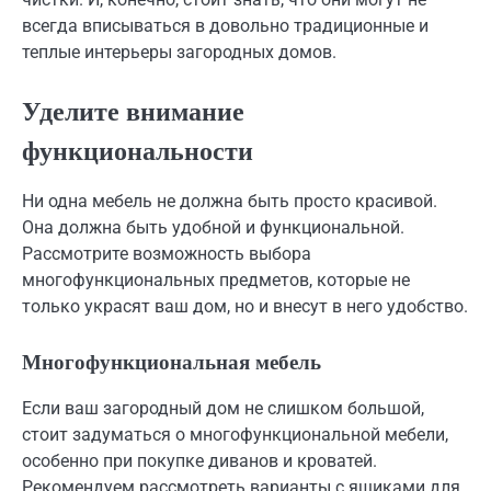
всегда вписываться в довольно традиционные и
теплые интерьеры загородных домов.
Уделите внимание
функциональности
Ни одна мебель не должна быть просто красивой.
Она должна быть удобной и функциональной.
Рассмотрите возможность выбора
многофункциональных предметов, которые не
только украсят ваш дом, но и внесут в него удобство.
Многофункциональная мебель
Если ваш загородный дом не слишком большой,
стоит задуматься о многофункциональной мебели,
особенно при покупке диванов и кроватей.
Рекомендуем рассмотреть варианты с ящиками для