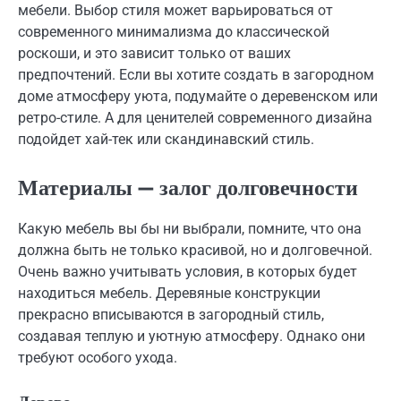
мебели. Выбор стиля может варьироваться от
современного минимализма до классической
роскоши, и это зависит только от ваших
предпочтений. Если вы хотите создать в загородном
доме атмосферу уюта, подумайте о деревенском или
ретро-стиле. А для ценителей современного дизайна
подойдет хай-тек или скандинавский стиль.
Материалы — залог долговечности
Какую мебель вы бы ни выбрали, помните, что она
должна быть не только красивой, но и долговечной.
Очень важно учитывать условия, в которых будет
находиться мебель. Деревяные конструкции
прекрасно вписываются в загородный стиль,
создавая теплую и уютную атмосферу. Однако они
требуют особого ухода.