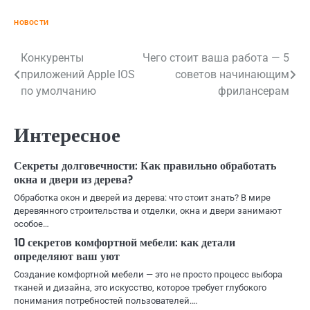
НОВОСТИ
Навигация
Конкуренты
Чего стоит ваша работа — 5
приложений Apple IOS
советов начинающим
по
по умолчанию
фрилансерам
записям
Интересное
Секреты долговечности: Как правильно обработать
окна и двери из дерева?
Обработка окон и дверей из дерева: что стоит знать? В мире
деревянного строительства и отделки, окна и двери занимают
особое…
10 секретов комфортной мебели: как детали
определяют ваш уют
Создание комфортной мебели — это не просто процесс выбора
тканей и дизайна, это искусство, которое требует глубокого
понимания потребностей пользователей.…