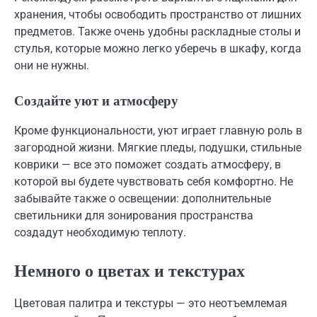
хранения, чтобы освободить пространство от лишних
предметов. Также очень удобны раскладные столы и
стулья, которые можно легко уберечь в шкафу, когда
они не нужны.
Создайте уют и атмосферу
Кроме функциональности, уют играет главную роль в
загородной жизни. Мягкие пледы, подушки, стильные
коврики — все это поможет создать атмосферу, в
которой вы будете чувствовать себя комфортно. Не
забывайте также о освещении: дополнительные
светильники для зонирования пространства
создадут необходимую теплоту.
Немного о цветах и текстурах
Цветовая палитра и текстуры — это неотъемлемая