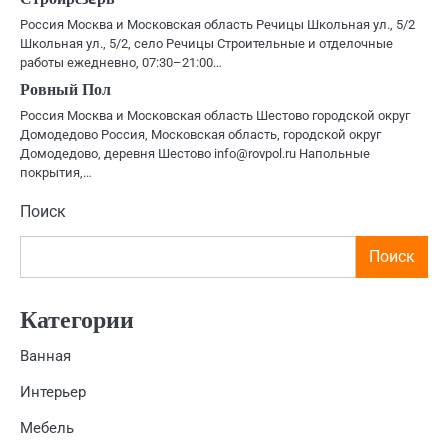
Россия Москва и Московская область Речицы Школьная ул., 5/2
Школьная ул., 5/2, село Речицы Строительные и отделочные
работы ежедневно, 07:30–21:00…
Ровный Пол
Россия Москва и Московская область Шестово городской округ
Домодедово Россия, Московская область, городской округ
Домодедово, деревня Шестово info@rovpol.ru Напольные
покрытия,…
Поиск
Поиск
Категории
Ванная
Интерьер
Мебель