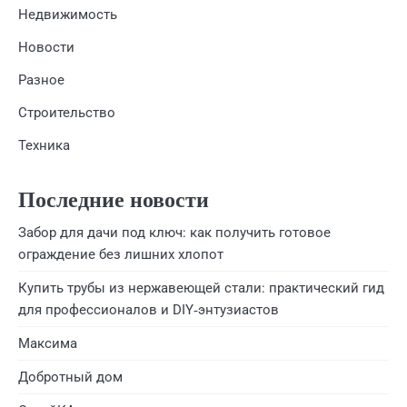
Недвижимость
Новости
Разное
Строительство
Техника
Последние новости
Забор для дачи под ключ: как получить готовое
ограждение без лишних хлопот
Купить трубы из нержавеющей стали: практический гид
для профессионалов и DIY‑энтузиастов
Максима
Добротный дом