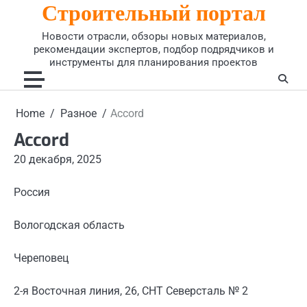
Строительный портал
Skip
to
Новости отрасли, обзоры новых материалов,
content
рекомендации экспертов, подбор подрядчиков и
инструменты для планирования проектов
Home
Разное
Accord
Accord
20 декабря, 2025
Россия
Вологодская область
Череповец
2-я Восточная линия, 26, СНТ Северсталь № 2