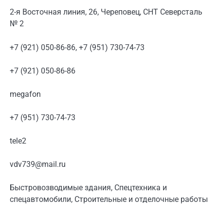
2-я Восточная линия, 26, Череповец, СНТ Северсталь
№ 2
+7 (921) 050-86-86, +7 (951) 730-74-73
+7 (921) 050-86-86
megafon
+7 (951) 730-74-73
tele2
vdv739@mail.ru
Быстровозводимые здания, Спецтехника и
спецавтомобили, Строительные и отделочные работы