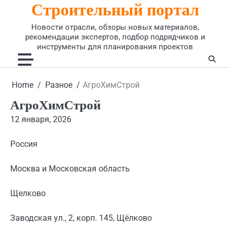
Строительный портал
Skip
to
Новости отрасли, обзоры новых материалов,
content
рекомендации экспертов, подбор подрядчиков и
инструменты для планирования проектов
Home
Разное
АгроХимСтрой
АгроХимСтрой
12 января, 2026
Россия
Москва и Московская область
Щелково
Заводская ул., 2, корп. 145, Щёлково