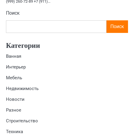
(999) 260-72-89 +7 (911)…
Поиск
Поиск
Категории
Ванная
Интерьер
Мебель
Недвижимость
Новости
Разное
Строительство
Техника