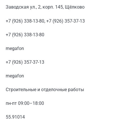
Заводская ул., 2, корп. 145, Щёлково
+7 (926) 338-13-80, +7 (926) 357-37-13
+7 (926) 338-13-80
megafon
+7 (926) 357-37-13
megafon
Строительные и отделочные работы
пн-пт 09:00–18:00
55.91014