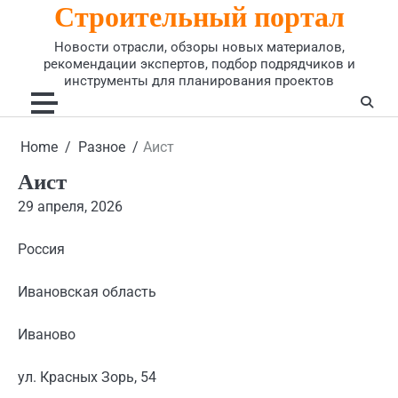
Строительный портал
Skip
to
Новости отрасли, обзоры новых материалов,
content
рекомендации экспертов, подбор подрядчиков и
инструменты для планирования проектов
Home
Разное
Аист
Аист
29 апреля, 2026
Россия
Ивановская область
Иваново
ул. Красных Зорь, 54