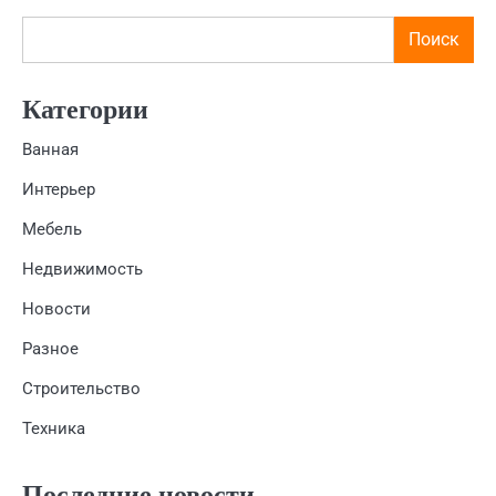
Поиск
Категории
Ванная
Интерьер
Мебель
Недвижимость
Новости
Разное
Строительство
Техника
Последние новости