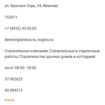
ул. Красных Зорь, 54, Иваново
153011
+7 (4932) 45-50-05
director@aistrus.ru, no@no.ru
Строительная компания, Строительные и отделочные
работы, Строительство дачных домов и коттеджей
пн-пт 08:00–18:00
57.002623
40.909215
РАЗНОЕ