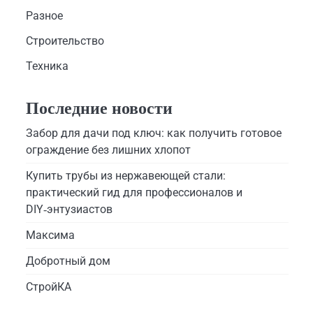
Разное
Строительство
Техника
Последние новости
Забор для дачи под ключ: как получить готовое
ограждение без лишних хлопот
Купить трубы из нержавеющей стали:
практический гид для профессионалов и
DIY‑энтузиастов
Максима
Добротный дом
СтройКА