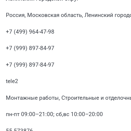
Россия, Московская область, Ленинский город
+7 (499) 964-47-98
+7 (999) 897-84-97
+7 (999) 897-84-97
tele2
Монтажные работы, Строительные и отделочн
пн-пт 09:00–21:00; сб,вс 10:00–20:00
55.573876