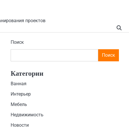
анирования проектов
Поиск
Поиск
Категории
Ванная
Интерьер
Мебель
Недвижимость
Новости