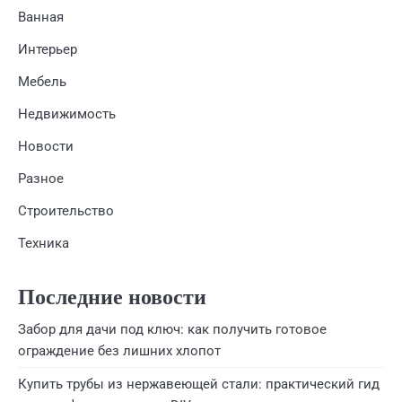
Ванная
Интерьер
Мебель
Недвижимость
Новости
Разное
Строительство
Техника
Последние новости
Забор для дачи под ключ: как получить готовое
ограждение без лишних хлопот
Купить трубы из нержавеющей стали: практический гид