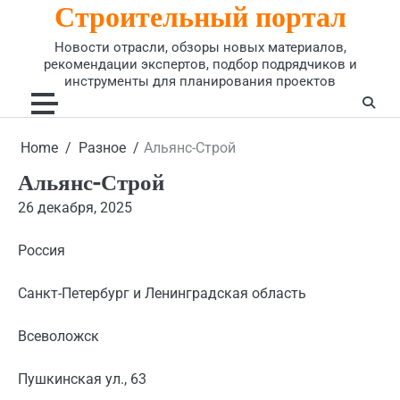
Строительный портал
Skip
to
Новости отрасли, обзоры новых материалов,
content
рекомендации экспертов, подбор подрядчиков и
инструменты для планирования проектов
Home
Разное
Альянс-Строй
Альянс-Строй
26 декабря, 2025
Россия
Санкт-Петербург и Ленинградская область
Всеволожск
Пушкинская ул., 63