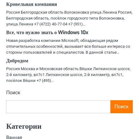
Кровельная компания
Россия Белгородская область Волоконовка улица Ленина Россия,
Белгородская область, посёлок городского типа Волоконовка,
улица Ленина +7 (4722) 40-77-04 +7 (951)…
Все, что нужно знать о Windows 10x
Новая разработка компании Microsoft, обладающая рядом
отличительных особенностей, вызывает все больше интереса со
стороны пользователей и специалистов. В данной статье…
Добродом
Россия Москва и Московская область Вёшки Липкинское шоссе,
2-й километр, вл7с1 Липкинское шоссе, 2-й километр, вл7с1,
посёлок Вёшки +7 (495)…
Поиск
Поиск
Категории
Ванная