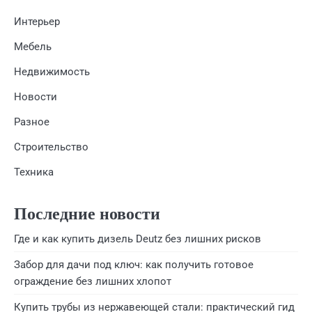
Интерьер
Мебель
Недвижимость
Новости
Разное
Строительство
Техника
Последние новости
Где и как купить дизель Deutz без лишних рисков
Забор для дачи под ключ: как получить готовое
ограждение без лишних хлопот
Купить трубы из нержавеющей стали: практический гид