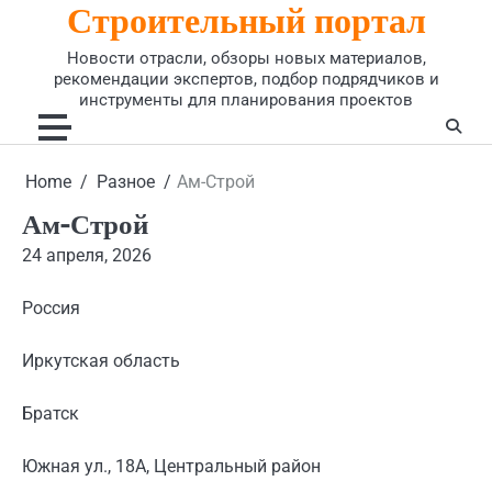
Строительный портал
Skip
to
Новости отрасли, обзоры новых материалов,
content
рекомендации экспертов, подбор подрядчиков и
инструменты для планирования проектов
Home
Разное
Ам-Строй
Ам-Строй
24 апреля, 2026
Россия
Иркутская область
Братск
Южная ул., 18А, Центральный район