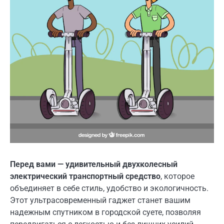
Перед вами — удивительный двухколесный
электрический транспортный средство
, которое
объединяет в себе стиль, удобство и экологичность.
Этот ультрасовременный гаджет станет вашим
надежным спутником в городской суете, позволяя