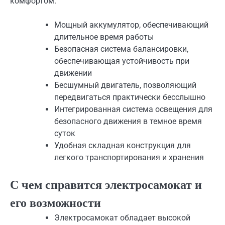
комфортом.
Мощный аккумулятор, обеспечивающий
длительное время работы
Безопасная система балансировки,
обеспечивающая устойчивость при
движении
Бесшумный двигатель, позволяющий
передвигаться практически бесслышно
Интегрированная система освещения для
безопасного движения в темное время
суток
Удобная складная конструкция для
легкого транспортирования и хранения
С чем справится электросамокат и
его возможности
Электросамокат обладает высокой