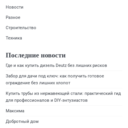
Новости
Разное
Строительство
Техника
Последние новости
Где и как купить дизель Deutz без лишних рисков
Забор для дачи под ключ: как получить готовое
ограждение без лишних хлопот
Купить трубы из нержавеющей стали: практический гид
для профессионалов и DIY‑энтузиастов
Максима
Добротный дом