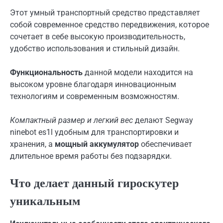
Этот умный транспортный средство представляет
собой современное средство передвижения, которое
сочетает в себе высокую производительность,
удобство использования и стильный дизайн.
Функциональность
данной модели находится на
высоком уровне благодаря инновационным
технологиям и современным возможностям.
Компактный размер и легкий вес
делают Segway
ninebot es1l удобным для транспортировки и
хранения, а
мощный аккумулятор
обеспечивает
длительное время работы без подзарядки.
Что делает данный гироскутер
уникальным