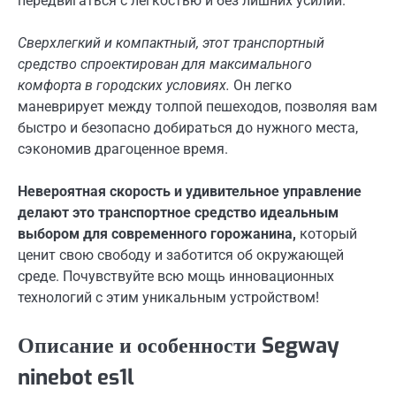
передвигаться с легкостью и без лишних усилий.
Сверхлегкий и компактный, этот транспортный
средство спроектирован для максимального
комфорта в городских условиях.
Он легко
маневрирует между толпой пешеходов, позволяя вам
быстро и безопасно добираться до нужного места,
сэкономив драгоценное время.
Невероятная скорость и удивительное управление
делают это транспортное средство идеальным
выбором для современного горожанина,
который
ценит свою свободу и заботится об окружающей
среде. Почувствуйте всю мощь инновационных
технологий с этим уникальным устройством!
Описание и особенности Segway
ninebot es1l