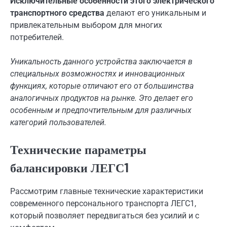
Исключительные особенности этого электрического
транспортного средства
делают его уникальным и
привлекательным выбором для многих
потребителей.
Уникальность данного устройства заключается в
специальных возможностях и инновационных
функциях, которые отличают его от большинства
аналогичных продуктов на рынке. Это делает его
особенным и предпочтительным для различных
категорий пользователей.
Технические параметры
балансировки ЛЕГС1
Рассмотрим главные технические характеристики
современного персонального транспорта ЛЕГС1,
который позволяет передвигаться без усилий и с