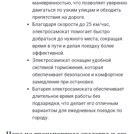
маневренностью, что позволяет уверенно
двигаться по узким улицам и обходить
препятствия на дороге.
Благодаря скорости до 25 км/час,
электросамокат помогает быстро
добраться до нужного места, сокращая
время в пути и делая поездку более
эффективной.
Электросамокат оснащен удобной
системой торможения, которая
обеспечивает безопасное и комфортное
замедление при остановке.
Батарея электросамоката обеспечивает
длительное время работы без
подзарядки, что делает его отличным
вариантом для ежедневных поездок по
городу.