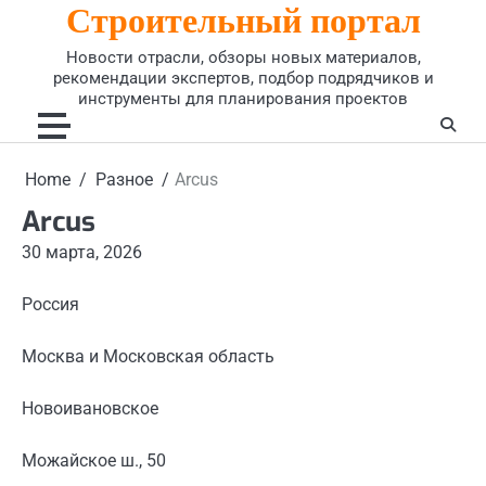
Строительный портал
Skip
to
Новости отрасли, обзоры новых материалов,
content
рекомендации экспертов, подбор подрядчиков и
инструменты для планирования проектов
Home
Разное
Arcus
Arcus
30 марта, 2026
Россия
Москва и Московская область
Новоивановское
Можайское ш., 50