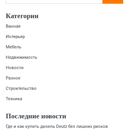
Категории
Ванная
Интерьер
Мебель
Недвижимость
Новости
Разное
Строительство
Техника
Последние новости
Где и как купить дизель Deutz без лишних рисков