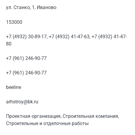
ул. Станко, 1, Иваново
153000
+7 (4932) 30-89-17, +7 (4932) 41-47-63, +7 (4932) 41-47-
80
+7 (961) 246-90-77
+7 (961) 246-90-77
beeline
arhstroy@bk.ru
Проектная организация, Строительная компания,
Строительные и отделочные работы