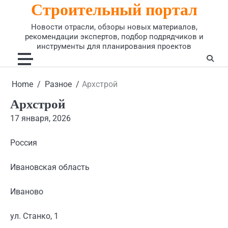
Строительный портал
Skip
to
Новости отрасли, обзоры новых материалов,
content
рекомендации экспертов, подбор подрядчиков и
инструменты для планирования проектов
Home
Разное
Архстрой
Архстрой
17 января, 2026
Россия
Ивановская область
Иваново
ул. Станко, 1