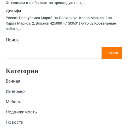
Энтузиазм и любопытство преследуют тех,…
Дельфа
Россия Республика Марий Эл Волжск ул. Карла Маркса, 2 ул.
Карла Маркса, 2, Волжск 425000 +7 (83631) 6-95-02 Кровельные
работы,…
Поиск
Поиск
Категории
Ванная
Интерьер
Мебель
Недвижимость
Новости