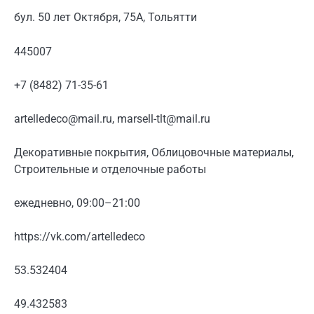
бул. 50 лет Октября, 75А, Тольятти
445007
+7 (8482) 71-35-61
artelledeco@mail.ru, marsell-tlt@mail.ru
Декоративные покрытия, Облицовочные материалы,
Строительные и отделочные работы
ежедневно, 09:00–21:00
https://vk.com/artelledeco
53.532404
49.432583