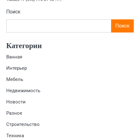
Поиск
Поиск
Категории
Ванная
Интерьер
Мебель
Недвижимость
Новости
Разное
Строительство
Техника