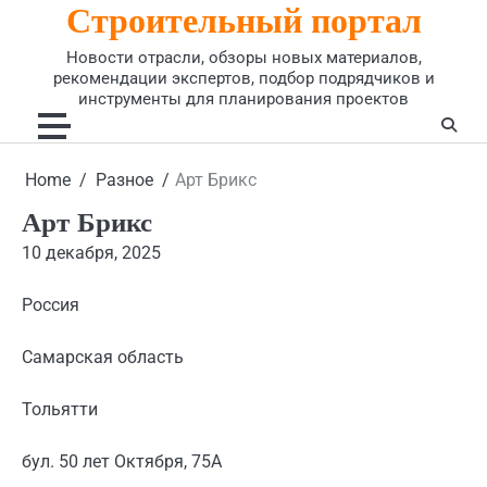
Строительный портал
Skip
to
Новости отрасли, обзоры новых материалов,
content
рекомендации экспертов, подбор подрядчиков и
инструменты для планирования проектов
Home
Разное
Арт Брикс
Арт Брикс
10 декабря, 2025
Россия
Самарская область
Тольятти
бул. 50 лет Октября, 75А