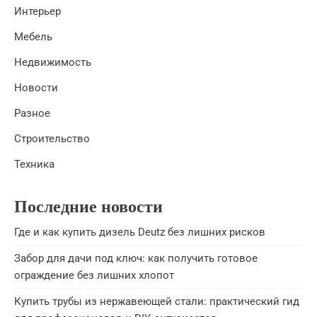
Интерьер
Мебель
Недвижимость
Новости
Разное
Строительство
Техника
Последние новости
Где и как купить дизель Deutz без лишних рисков
Забор для дачи под ключ: как получить готовое
ограждение без лишних хлопот
Купить трубы из нержавеющей стали: практический гид