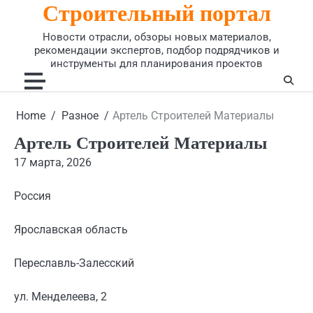
Строительный портал
Skip
to
Новости отрасли, обзоры новых материалов,
content
рекомендации экспертов, подбор подрядчиков и
инструменты для планирования проектов
Home
Разное
Артель Строителей Материалы
Артель Строителей Материалы
17 марта, 2026
Россия
Ярославская область
Переславль-Залесский
ул. Менделеева, 2