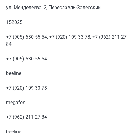
ул. Менделеева, 2, Переславль-Залесский
152025
+7 (905) 630-55-54, +7 (920) 109-33-78, +7 (962) 211-27-
84
+7 (905) 630-55-54
beeline
+7 (920) 109-33-78
megafon
+7 (962) 211-27-84
beeline