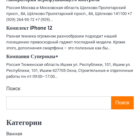
Россия Москва и Московская область Щелково Пролетарский
просп., 8А, Щёлково Пролетарский просп., 8А, Щёлково 141100 +7
(929) 264-93-72 +7 (929)…
Комплект iPhone 12
Разная техника огромном разнообразии подходит нашей
посещению превосходный гаджет последний модели. Кроме
этого, дополнения смартфона – это полезные как бы…
Компания Суперокна+
Россия Тюменская область Ишим ул. Республики, 101, Ишим ул.
Республики, 101, Ишим 627705 Окна, Строительные и отделочные
работы пн-пт 09:00–17:00…
Поиск
Поиск
Категории
Ванная