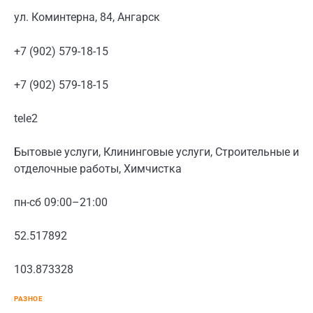
ул. Коминтерна, 84, Ангарск
+7 (902) 579-18-15
+7 (902) 579-18-15
tele2
Бытовые услуги, Клининговые услуги, Строительные и
отделочные работы, Химчистка
пн-сб 09:00–21:00
52.517892
103.873328
РАЗНОЕ