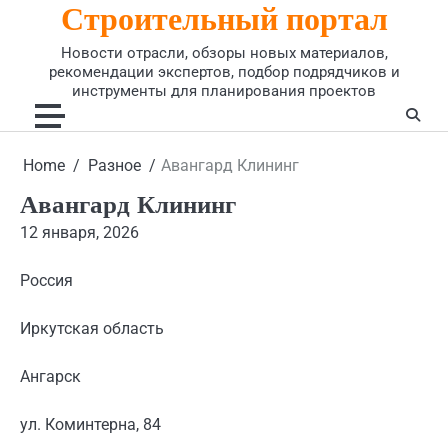
Строительный портал
Skip
to
Новости отрасли, обзоры новых материалов,
content
рекомендации экспертов, подбор подрядчиков и
инструменты для планирования проектов
Home
Разное
Авангард Клининг
Авангард Клининг
12 января, 2026
Россия
Иркутская область
Ангарск
ул. Коминтерна, 84