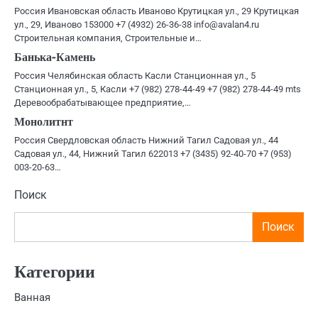
Россия Ивановская область Иваново Крутицкая ул., 29 Крутицкая
ул., 29, Иваново 153000 +7 (4932) 26-36-38 info@avalan4.ru
Строительная компания, Строительные и…
Банька-Камень
Россия Челябинская область Касли Станционная ул., 5
Станционная ул., 5, Касли +7 (982) 278-44-49 +7 (982) 278-44-49 mts
Деревообрабатывающее предприятие,…
Монолитнт
Россия Свердловская область Нижний Тагил Садовая ул., 44
Садовая ул., 44, Нижний Тагил 622013 +7 (3435) 92-40-70 +7 (953)
003-20-63…
Поиск
Поиск
Категории
Ванная