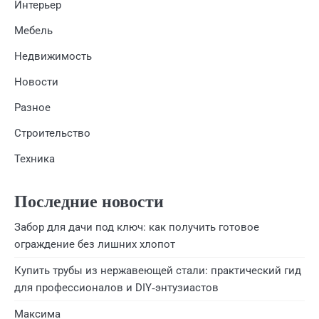
Интерьер
Мебель
Недвижимость
Новости
Разное
Строительство
Техника
Последние новости
Забор для дачи под ключ: как получить готовое
ограждение без лишних хлопот
Купить трубы из нержавеющей стали: практический гид
для профессионалов и DIY‑энтузиастов
Максима