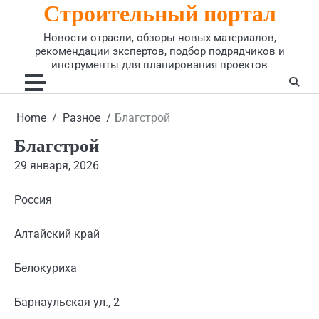
Строительный портал
Skip
to
Новости отрасли, обзоры новых материалов,
content
рекомендации экспертов, подбор подрядчиков и
инструменты для планирования проектов
Home
Разное
Благстрой
Благстрой
29 января, 2026
Россия
Алтайский край
Белокуриха
Барнаульская ул., 2