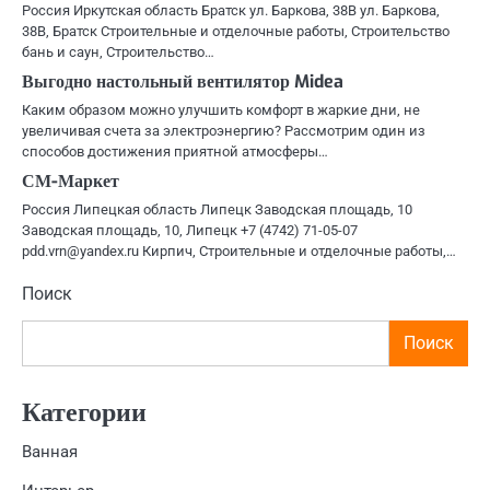
Россия Иркутская область Братск ул. Баркова, 38В ул. Баркова,
38В, Братск Строительные и отделочные работы, Строительство
бань и саун, Строительство…
Выгодно настольный вентилятор Midea
Каким образом можно улучшить комфорт в жаркие дни, не
увеличивая счета за электроэнергию? Рассмотрим один из
способов достижения приятной атмосферы…
СМ-Маркет
Россия Липецкая область Липецк Заводская площадь, 10
Заводская площадь, 10, Липецк +7 (4742) 71-05-07
pdd.vrn@yandex.ru Кирпич, Строительные и отделочные работы,…
Поиск
Поиск
Категории
Ванная