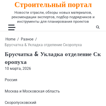
Строительный портал
Skip
to
Новости отрасли, обзоры новых материалов,
content
рекомендации экспертов, подбор подрядчиков и
инструменты для планирования проектов
Home
Разное
Брусчатка & Укладка отделение Скоропуха
Брусчатка & Укладка отделение Ск
оропуха
10 марта, 2026
Россия
Москва и Московская область
Скоропусковский