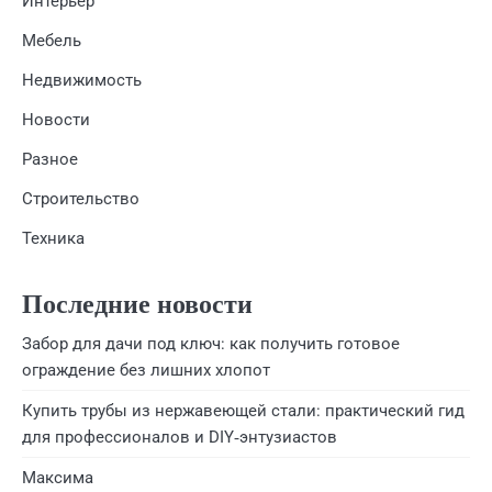
Интерьер
Мебель
Недвижимость
Новости
Разное
Строительство
Техника
Последние новости
Забор для дачи под ключ: как получить готовое
ограждение без лишних хлопот
Купить трубы из нержавеющей стали: практический гид
для профессионалов и DIY‑энтузиастов
Максима