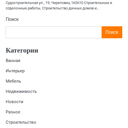
Судостроительная ул., 19, Череповец 162610 Строительные и
отделочные работы, Строительство дачных домов и…
Поиск
Поиск
Категории
Ванная
Интерьер
Мебель
Недвижимость
Новости
Разное
Строительство