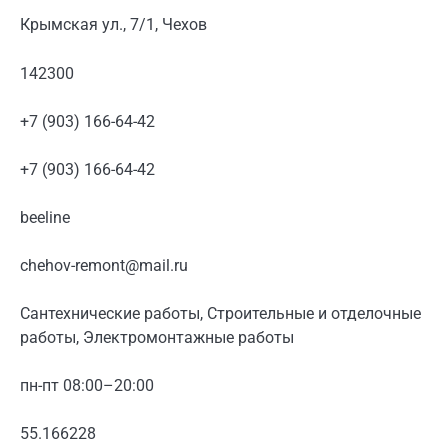
Крымская ул., 7/1, Чехов
142300
+7 (903) 166-64-42
+7 (903) 166-64-42
beeline
chehov-remont@mail.ru
Сантехнические работы, Строительные и отделочные
работы, Электромонтажные работы
пн-пт 08:00–20:00
55.166228