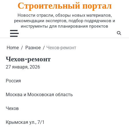
Строительный портал
Skip
to
Новости отрасли, обзоры новых материалов,
content
рекомендации экспертов, подбор подрядчиков и
инструменты для планирования проектов
Home
Разное
Чехов-ремонт
Чехов-ремонт
27 января, 2026
Россия
Москва и Московская область
Чехов
Крымская ул., 7/1