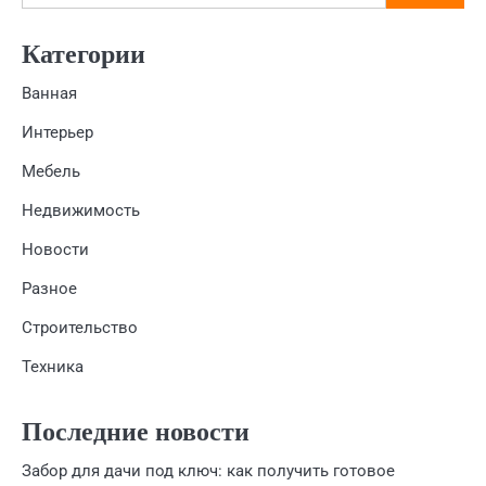
Категории
Ванная
Интерьер
Мебель
Недвижимость
Новости
Разное
Строительство
Техника
Последние новости
Забор для дачи под ключ: как получить готовое