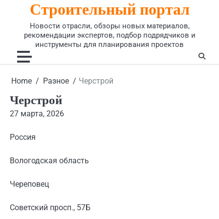
Строительный портал
Skip
to
Новости отрасли, обзоры новых материалов,
content
рекомендации экспертов, подбор подрядчиков и
инструменты для планирования проектов
Home
Разное
Черстрой
Черстрой
27 марта, 2026
Россия
Вологодская область
Череповец
Советский просп., 57Б