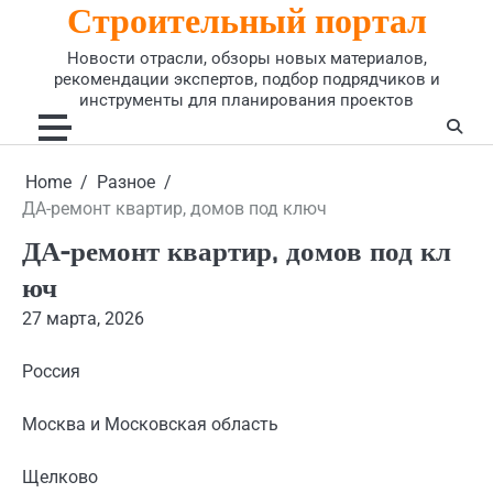
Строительный портал
Skip
to
Новости отрасли, обзоры новых материалов,
content
рекомендации экспертов, подбор подрядчиков и
инструменты для планирования проектов
Home
Разное
ДА-ремонт квартир, домов под ключ
ДА-ремонт квартир, домов под кл
юч
27 марта, 2026
Россия
Москва и Московская область
Щелково