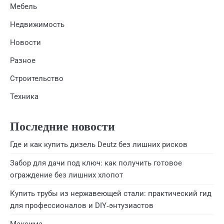
Мебель
Недвижимость
Новости
Разное
Строительство
Техника
Последние новости
Где и как купить дизель Deutz без лишних рисков
Забор для дачи под ключ: как получить готовое
ограждение без лишних хлопот
Купить трубы из нержавеющей стали: практический гид
для профессионалов и DIY‑энтузиастов
Максима