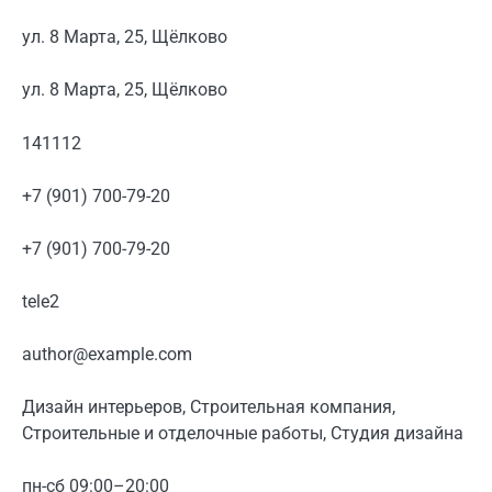
ул. 8 Марта, 25, Щёлково
ул. 8 Марта, 25, Щёлково
141112
+7 (901) 700-79-20
+7 (901) 700-79-20
tele2
author@example.com
Дизайн интерьеров, Строительная компания,
Строительные и отделочные работы, Студия дизайна
пн-сб 09:00–20:00