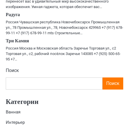
перенесет вас в удивительный мир высококачественного
изображения. Умная гаджета, которая обеспечит вас…
Радуга
Россия Чувашская республика Новочебоксарск Промышленная
ул., 78 Промышленная ул., 78, Новочебоксарск 429965 +7 (917) 678-
99-11 +7 (917) 678-99-11 mts Строительные…
Три Камня
Россия Москва и Московская область Заречье Торговая ул., с2
Торговая ул., с2, рабочий посёлок Заречье 143085 +7 (925) 500-65-
95 +7…
Поиск
Поиск
Категории
Ванная
Интерьер