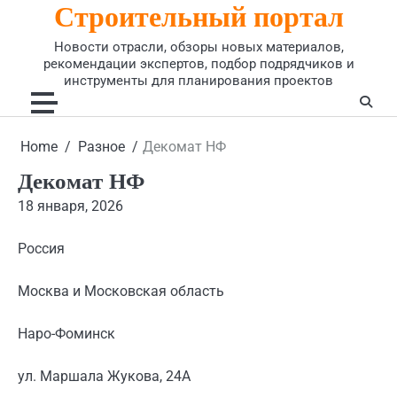
Строительный портал
Skip
to
Новости отрасли, обзоры новых материалов,
content
рекомендации экспертов, подбор подрядчиков и
инструменты для планирования проектов
Home
Разное
Декомат НФ
Декомат НФ
18 января, 2026
Россия
Москва и Московская область
Наро-Фоминск
ул. Маршала Жукова, 24А