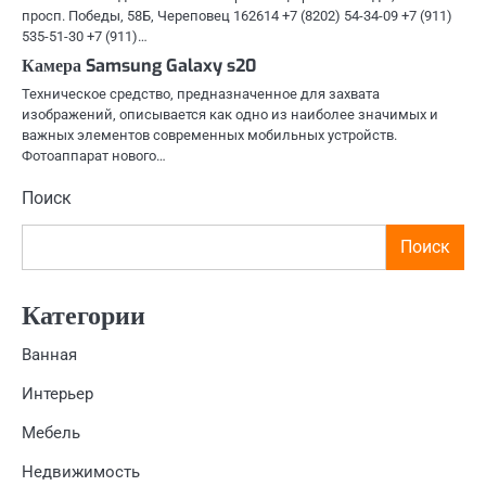
просп. Победы, 58Б, Череповец 162614 +7 (8202) 54-34-09 +7 (911)
535-51-30 +7 (911)…
Камера Samsung Galaxy s20
Техническое средство, предназначенное для захвата
изображений, описывается как одно из наиболее значимых и
важных элементов современных мобильных устройств.
Фотоаппарат нового…
Поиск
Поиск
Категории
Ванная
Интерьер
Мебель
Недвижимость