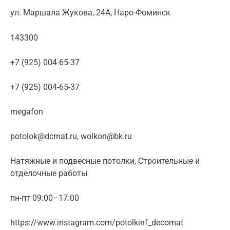
ул. Маршала Жукова, 24А, Наро-Фоминск
143300
+7 (925) 004-65-37
+7 (925) 004-65-37
megafon
potolok@dcmat.ru, wolkon@bk.ru
Натяжные и подвесные потолки, Строительные и
отделочные работы
пн-пт 09:00–17:00
https://www.instagram.com/potolkinf_decomat