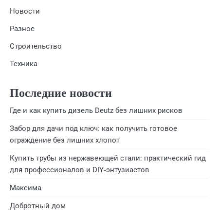
Новости
Разное
Строительство
Техника
Последние новости
Где и как купить дизель Deutz без лишних рисков
Забор для дачи под ключ: как получить готовое
ограждение без лишних хлопот
Купить трубы из нержавеющей стали: практический гид
для профессионалов и DIY‑энтузиастов
Максима
Добротный дом