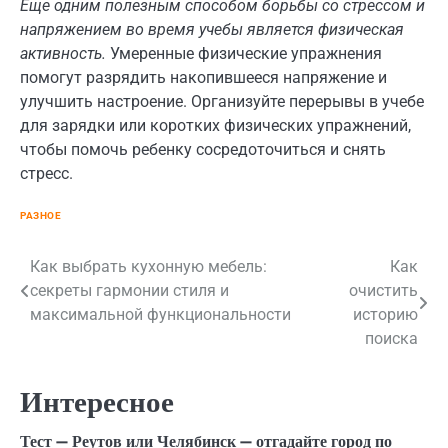
Еще одним полезным способом борьбы со стрессом и
напряжением во время учебы является физическая
активность.
Умеренные физические упражнения
помогут разрядить накопившееся напряжение и
улучшить настроение. Организуйте перерывы в учебе
для зарядки или коротких физических упражнений,
чтобы помочь ребенку сосредоточиться и снять
стресс.
РАЗНОЕ
Навигация
Как выбрать кухонную мебель:
Как
секреты гармонии стиля и
очистить
по
максимальной функциональности
историю
записям
поиска
Интересное
Тест — Реутов или Челябинск — отгадайте город по