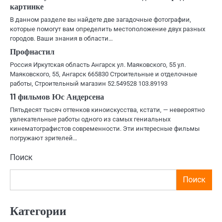
картинке
В данном разделе вы найдете две загадочные фотографии,
которые помогут вам определить местоположение двух разных
городов. Ваши знания в области…
Профнастил
Россия Иркутская область Ангарск ул. Маяковского, 55 ул.
Маяковского, 55, Ангарск 665830 Строительные и отделочные
работы, Строительный магазин 52.549528 103.89193
11 фильмов Юс Андерсена
Пятьдесят тысяч оттенков киноискусства, кстати, — невероятно
увлекательные работы одного из самых гениальных
кинематографистов современности. Эти интересные фильмы
погружают зрителей…
Поиск
Поиск
Категории