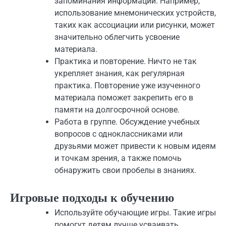
запоминания информации. Например,
использование мнемонических устройств,
таких как ассоциации или рисунки, может
значительно облегчить усвоение
материала.
Практика и повторение. Ничто не так
укрепляет знания, как регулярная
практика. Повторение уже изученного
материала поможет закрепить его в
памяти на долгосрочной основе.
Работа в группе. Обсуждение учебных
вопросов с одноклассниками или
друзьями может привести к новым идеям
и точкам зрения, а также помочь
обнаружить свои пробелы в знаниях.
Игровые подходы к обучению
Используйте обучающие игры. Такие игры
помогут детям лучше усваивать