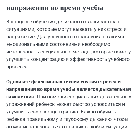
напряжения во время учебы
В процессе обучения дети часто сталкиваются с
ситуациями, которые могут вызвать у них стресс и
напряжение. Для успешного справления с такими
эмоциональными состояниями необходимо
использовать специальные методы, которые помогут
улучшить концентрацию и эффективность учебного
процесса.
Одной из эффективных техник снятия стресса и
напряжения во время учебы является дыхательная
гимнастика.
При помощи специальных дыхательных
упражнений ребенок может быстро успокоиться и
улучшить свою концентрацию. Важно обучить
ребенка правильному и глубокому дыханию, чтобы
он мог использовать этот навык в любой ситуации.