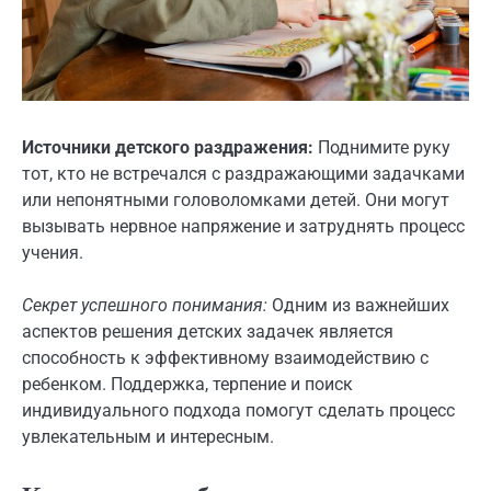
Источники детского раздражения:
Поднимите руку
тот, кто не встречался с раздражающими задачками
или непонятными головоломками детей. Они могут
вызывать нервное напряжение и затруднять процесс
учения.
Секрет успешного понимания:
Одним из важнейших
аспектов решения детских задачек является
способность к эффективному взаимодействию с
ребенком. Поддержка, терпение и поиск
индивидуального подхода помогут сделать процесс
увлекательным и интересным.