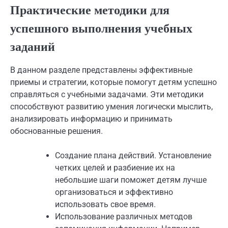
Практические методики для
успешного выполнения учебных
заданий
В данном разделе представлены эффективные
приемы и стратегии, которые помогут детям успешно
справляться с учебными задачами. Эти методики
способствуют развитию умения логически мыслить,
анализировать информацию и принимать
обоснованные решения.
Создание плана действий. Установление
четких целей и разбиение их на
небольшие шаги поможет детям лучше
организоваться и эффективно
использовать свое время.
Использование различных методов