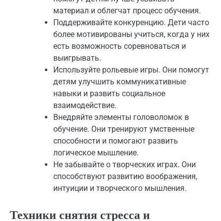
материал и облегчат процесс обучения.
Поддерживайте конкуренцию. Дети часто
более мотивированы учиться, когда у них
есть возможность соревноваться и
выигрывать.
Используйте рольевые игры. Они помогут
детям улучшить коммуникативные
навыки и развить социальное
взаимодействие.
Внедряйте элементы головоломок в
обучение. Они тренируют умственные
способности и помогают развить
логическое мышление.
Не забывайте о творческих играх. Они
способствуют развитию воображения,
интуиции и творческого мышления.
Техники снятия стресса и