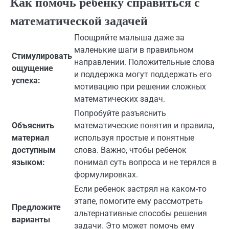
Как помочь ребенку справиться с
математической задачей
Поощряйте малыша даже за
маленькие шаги в правильном
Стимулировать
направлении. Положительные слова
ощущение
и поддержка могут поддержать его
успеха:
мотивацию при решении сложных
математических задач.
Попробуйте разъяснить
Объяснить
математические понятия и правила,
материал
используя простые и понятные
доступным
слова. Важно, чтобы ребенок
языком:
понимал суть вопроса и не терялся в
формулировках.
Если ребенок застрял на каком-то
этапе, помогите ему рассмотреть
Предложите
альтернативные способы решения
варианты
задачи. Это может помочь ему