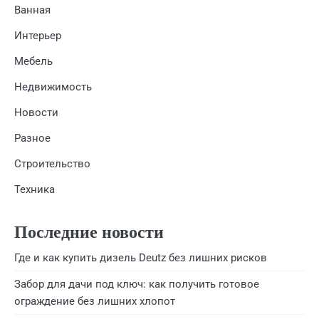
Ванная
Интерьер
Мебель
Недвижимость
Новости
Разное
Строительство
Техника
Последние новости
Где и как купить дизель Deutz без лишних рисков
Забор для дачи под ключ: как получить готовое
ограждение без лишних хлопот