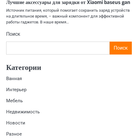
Лучшие аксессуары для зарядки от Xiaomi baseus gan
Источник питания, который помогает сохранить заряд устройств
на длительное время, – важный компонент для эффективной
работы гаджетов. В наше время…
Поиск
Поиск
Категории
Ванная
Интерьер
Мебель
Недвижимость
Новости
Разное