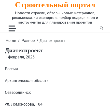
Строительный портал
Skip
to
Новости отрасли, обзоры новых материалов,
content
рекомендации экспертов, подбор подрядчиков и
инструменты для планирования проектов
Home
Разное
Диатехпроект
Диатехпроект
1 февраля, 2026
Россия
Архангельская область
Северодвинск
ул. Ломоносова, 104