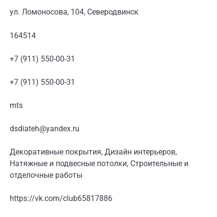
ул. Ломоносова, 104, Северодвинск
164514
+7 (911) 550-00-31
+7 (911) 550-00-31
mts
dsdiateh@yandex.ru
Декоративные покрытия, Дизайн интерьеров,
Натяжные и подвесные потолки, Строительные и
отделочные работы
https://vk.com/club65817886