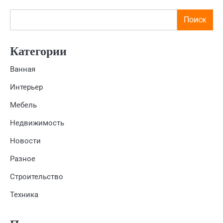
Поиск
Категории
Ванная
Интерьер
Мебель
Недвижимость
Новости
Разное
Строительство
Техника