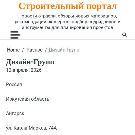
Строительный портал
Skip
to
Новости отрасли, обзоры новых материалов,
content
рекомендации экспертов, подбор подрядчиков и
инструменты для планирования проектов
Home
Разное
Дизайн-Групп
Дизайн-Групп
12 апреля, 2026
Россия
Иркутская область
Ангарск
ул. Карла Маркса, 74А