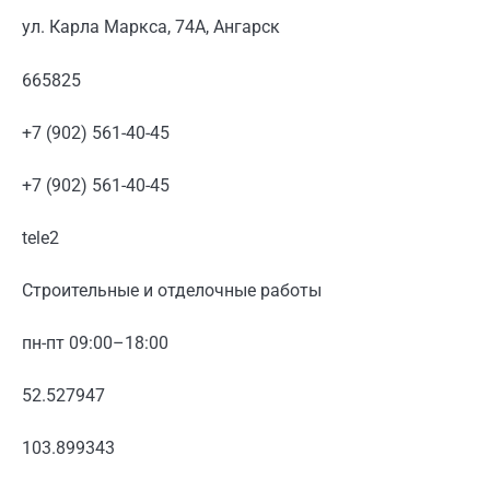
ул. Карла Маркса, 74А, Ангарск
665825
+7 (902) 561-40-45
+7 (902) 561-40-45
tele2
Строительные и отделочные работы
пн-пт 09:00–18:00
52.527947
103.899343