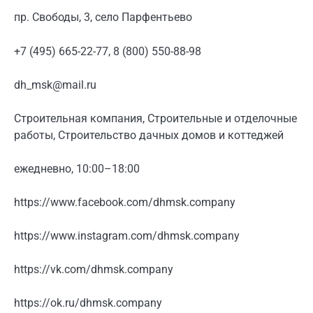
пр. Свободы, 3, село Парфентьево
+7 (495) 665-22-77, 8 (800) 550-88-98
dh_msk@mail.ru
Строительная компания, Строительные и отделочные
работы, Строительство дачных домов и коттеджей
ежедневно, 10:00–18:00
https://www.facebook.com/dhmsk.company
https://www.instagram.com/dhmsk.company
https://vk.com/dhmsk.company
https://ok.ru/dhmsk.company