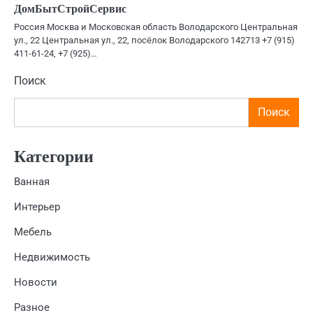
ДомБытСтройСервис
Россия Москва и Московская область Володарского Центральная
ул., 22 Центральная ул., 22, посёлок Володарского 142713 +7 (915)
411-61-24, +7 (925)…
Поиск
Поиск
Категории
Ванная
Интерьер
Мебель
Недвижимость
Новости
Разное