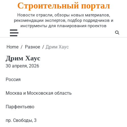
Строительный портал
Skip
to
Новости отрасли, обзоры новых материалов,
content
рекомендации экспертов, подбор подрядчиков и
инструменты для планирования проектов
Home
Разное
Дрим Хаус
Дрим Хаус
30 апреля, 2026
Россия
Москва и Московская область
Парфентьево
пр. Свободы, 3