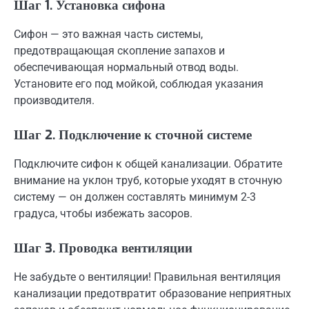
Шаг 1. Установка сифона
Сифон — это важная часть системы,
предотвращающая скопление запахов и
обеспечивающая нормальный отвод воды.
Установите его под мойкой, соблюдая указания
производителя.
Шаг 2. Подключение к сточной системе
Подключите сифон к общей канализации. Обратите
внимание на уклон труб, которые уходят в сточную
систему — он должен составлять минимум 2-3
градуса, чтобы избежать засоров.
Шаг 3. Проводка вентиляции
Не забудьте о вентиляции! Правильная вентиляция
канализации предотвратит образование неприятных