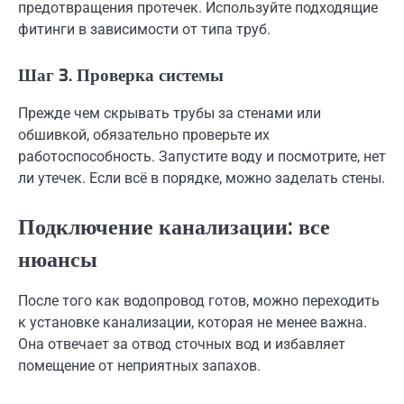
предотвращения протечек. Используйте подходящие
фитинги в зависимости от типа труб.
Шаг 3. Проверка системы
Прежде чем скрывать трубы за стенами или
обшивкой, обязательно проверьте их
работоспособность. Запустите воду и посмотрите, нет
ли утечек. Если всё в порядке, можно заделать стены.
Подключение канализации: все
нюансы
После того как водопровод готов, можно переходить
к установке канализации, которая не менее важна.
Она отвечает за отвод сточных вод и избавляет
помещение от неприятных запахов.