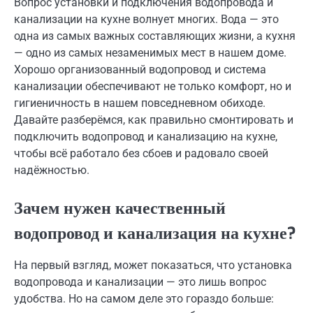
Вопрос установки и подключения водопровода и
канализации на кухне волнует многих. Вода — это
одна из самых важных составляющих жизни, а кухня
— одно из самых незаменимых мест в нашем доме.
Хорошо организованный водопровод и система
канализации обеспечивают не только комфорт, но и
гигиеничность в нашем повседневном обиходе.
Давайте разберёмся, как правильно смонтировать и
подключить водопровод и канализацию на кухне,
чтобы всё работало без сбоев и радовало своей
надёжностью.
Зачем нужен качественный
водопровод и канализация на кухне?
На первый взгляд, может показаться, что установка
водопровода и канализации — это лишь вопрос
удобства. Но на самом деле это гораздо больше: