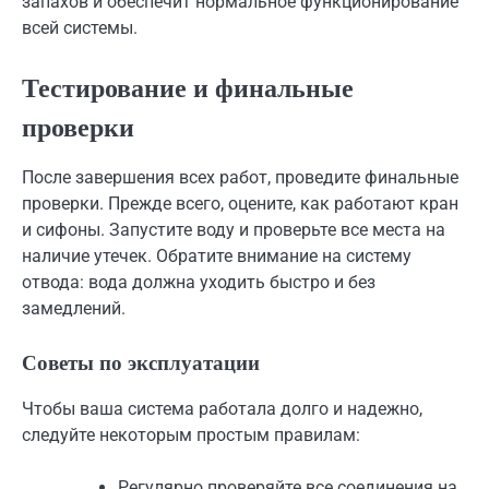
запахов и обеспечит нормальное функционирование
всей системы.
Тестирование и финальные
проверки
После завершения всех работ, проведите финальные
проверки. Прежде всего, оцените, как работают кран
и сифоны. Запустите воду и проверьте все места на
наличие утечек. Обратите внимание на систему
отвода: вода должна уходить быстро и без
замедлений.
Советы по эксплуатации
Чтобы ваша система работала долго и надежно,
следуйте некоторым простым правилам:
Регулярно проверяйте все соединения на