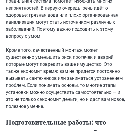
правильная система помогает избежать многих
неприятностей. В первую очередь, речь идёт о
здоровье: грязная вода или плохо организованная
канализация могут стать источником различных
заболеваний. Поэтому важно подходить к этому
вопросу с умом.
Кроме того, качественный монтаж может
существенно уменьшить риск протечек и аварий,
которые могут повредить ваше имущество. Это
также экономит время: вам не придётся постоянно
вызывать сантехников или заниматься устранением
проблем. Если понимать основы, то многие этапы
установки можно осуществить самостоятельно — и
это не только сэкономит деньги, но и даст вам новое,
полезное умение.
Подготовительные работы: что