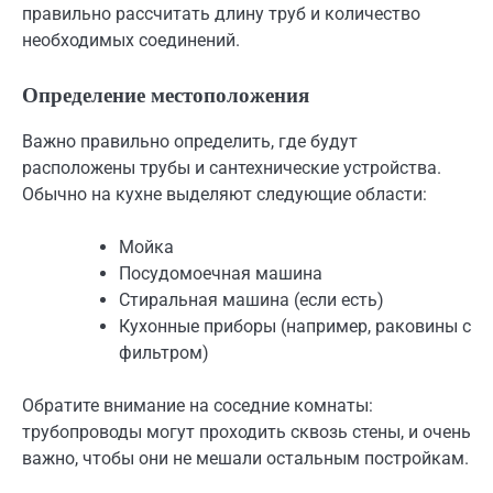
правильно рассчитать длину труб и количество
необходимых соединений.
Определение местоположения
Важно правильно определить, где будут
расположены трубы и сантехнические устройства.
Обычно на кухне выделяют следующие области:
Мойка
Посудомоечная машина
Стиральная машина (если есть)
Кухонные приборы (например, раковины с
фильтром)
Обратите внимание на соседние комнаты:
трубопроводы могут проходить сквозь стены, и очень
важно, чтобы они не мешали остальным постройкам.