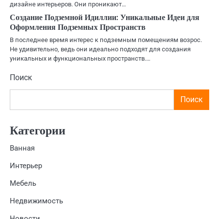
дизайне интерьеров. Они проникают…
Создание Подземной Идиллии: Уникальные Идеи для
Оформления Подземных Пространств
В последнее время интерес к подземным помещениям возрос.
Не удивительно, ведь они идеально подходят для создания
уникальных и функциональных пространств.…
Поиск
Поиск
Категории
Ванная
Интерьер
Мебель
Недвижимость
Новости