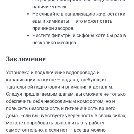
наличие утечек.
Не сливайте в канализацию жир, остатки
еды и химикаты — это может стать
причиной засоров.
Чистите фильтры и сифоны хотя бы раз в
несколько месяцев.
Заключение
Установка и подключение водопровода и
канализации на кухне — задача, требующая
тщательной подготовки и внимания к деталям.
Следуя предлагаемым шагам, вы сможете не только
обеспечить себя необходимым комфортом, но и
повысить безопасность и гигиеничность вашего
дома. Если вы чувствуете уверенность в своих силах,
можете попробовать выполнить эту работу
самостоятельно, а если нет — всегда можно