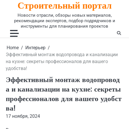
Строительный портал
Skip
to
Новости отрасли, обзоры новых материалов,
content
рекомендации экспертов, подбор подрядчиков и
инструменты для планирования проектов
Home
Интерьер
Эффективный монтаж водопровода и канализации
на кухне: секреты профессионалов для вашего
удобства!
Эффективный монтаж водопровод
а и канализации на кухне: секреты
профессионалов для вашего удобст
ва!
17 ноября, 2024