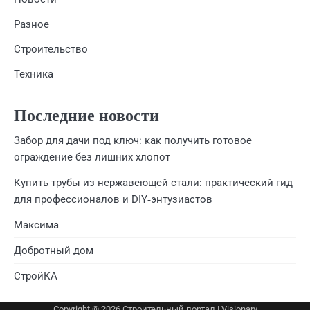
Разное
Строительство
Техника
Последние новости
Забор для дачи под ключ: как получить готовое
ограждение без лишних хлопот
Купить трубы из нержавеющей стали: практический гид
для профессионалов и DIY‑энтузиастов
Максима
Добротный дом
СтройКА
Copyright © 2026
Строительный портал
| Visionary