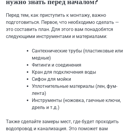
нужно знать перед началом?
Перед тем, как приступить к монтажу, важно
подготовиться. Первое, что необходимо сделать —
это составить план. Для этого вам понадобятся
следующими инструментами и материалами:
Сантехнические трубы (пластиковые или
медные)
Фитинги и соединения
Кран для подключения воды
Сифон для мойки
Уплотнительные материалы (лен, фум-
лента)
Инструменты (ножовка, гаечные ключи,
дрель и т.д.)
Также сделайте замеры мест, где будет проходить
водопровод и канализация. Это поможет вам