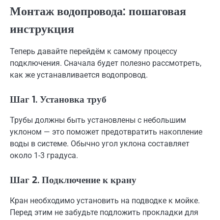
Монтаж водопровода: пошаговая
инструкция
Теперь давайте перейдём к самому процессу
подключения. Сначала будет полезно рассмотреть,
как же устанавливается водопровод.
Шаг 1. Установка труб
Трубы должны быть установлены с небольшим
уклоном — это поможет предотвратить накопление
воды в системе. Обычно угол уклона составляет
около 1-3 градуса.
Шаг 2. Подключение к крану
Кран необходимо установить на подводке к мойке.
Перед этим не забудьте подложить прокладки для