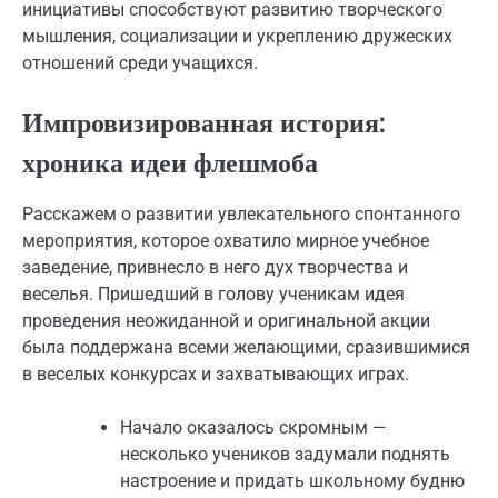
инициативы способствуют развитию творческого
мышления, социализации и укреплению дружеских
отношений среди учащихся.
Импровизированная история:
хроника идеи флешмоба
Расскажем о развитии увлекательного спонтанного
мероприятия, которое охватило мирное учебное
заведение, привнесло в него дух творчества и
веселья. Пришедший в голову ученикам идея
проведения неожиданной и оригинальной акции
была поддержана всеми желающими, сразившимися
в веселых конкурсах и захватывающих играх.
Начало оказалось скромным —
несколько учеников задумали поднять
настроение и придать школьному будню