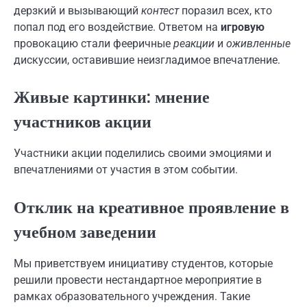
дерзкий и вызывающий
контест
поразил всех, кто
попал под его воздействие. Ответом на
игровую
провокацию стали фееричные
реакции
и
оживленные
дискуссии, оставившие неизгладимое впечатление.
Живые картинки: мнение
участников акции
Участники акции поделились своими эмоциями и
впечатлениями от участия в этом событии.
Отклик на креативное проявление в
учебном заведении
Мы приветствуем инициативу студентов, которые
решили провести нестандартное мероприятие в
рамках образовательного учреждения. Такие