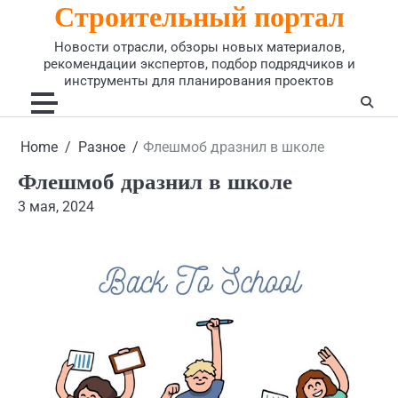
Строительный портал
Skip
to
Новости отрасли, обзоры новых материалов,
content
рекомендации экспертов, подбор подрядчиков и
инструменты для планирования проектов
Home
Разное
Флешмоб дразнил в школе
Флешмоб дразнил в школе
3 мая, 2024