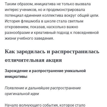
Таким образом, инициатива не только вызвала
интерес учеников, но и продемонстрировала
потенциал единения коллектива вокруг общей цели.
История флешмоба в школе стала светлым
откровением, показав, насколько важно
разнообразие и креативный подход к повседневной
жизни учебного заведения.
Как зародилась и распространилась
отличительная акция
Зарождение и распространение уникальной
инициативы
Появление и дальнейшее распространение
оригинальной идеи
Начало волнующего события, которое стало