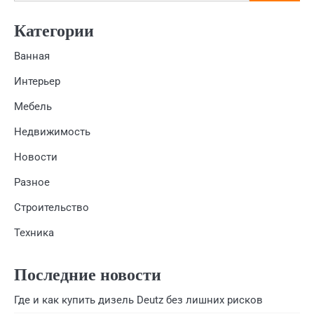
Категории
Ванная
Интерьер
Мебель
Недвижимость
Новости
Разное
Строительство
Техника
Последние новости
Где и как купить дизель Deutz без лишних рисков