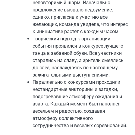
неповторимый шарм. Изначально
предложение вызвало недоумение,
однако, пригласив к участию все
желающих, команда увидела, что интерес
к инициативе растет с каждым часом.
Творческий подход к организации
события проявился в конкурсе лучшего
танца в забавной обуви. Все участники
старались на славу, а зрители смеялись
до слез, наслаждаясь по-настоящему
зажигательными выступлениями.
Параллельно с конкурсами проходили
нестандартные викторины и загадки,
подогревавшие атмосферу ожидания и
азарта. Каждый момент был наполнен
весельем и радостью, создавая
атмосферу коллективного
сотрудничества и веселых соревнований.