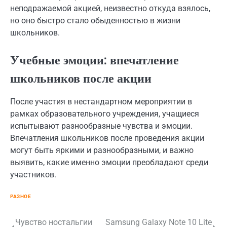
неподражаемой акцией, неизвестно откуда взялось,
но оно быстро стало обыденностью в жизни
школьников.
Учебные эмоции: впечатление
школьников после акции
После участия в нестандартном мероприятии в
рамках образовательного учреждения, учащиеся
испытывают разнообразные чувства и эмоции.
Впечатления школьников после проведения акции
могут быть яркими и разнообразными, и важно
выявить, какие именно эмоции преобладают среди
участников.
РАЗНОЕ
Навигация
Чувство ностальгии
Samsung Galaxy Note 10 Lite