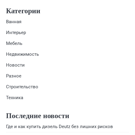
Категории
Ванная
Интерьер
Мебель
Недвижимость
Новости
Разное
Строительство
Техника
Последние новости
Где и как купить дизель Deutz без лишних рисков