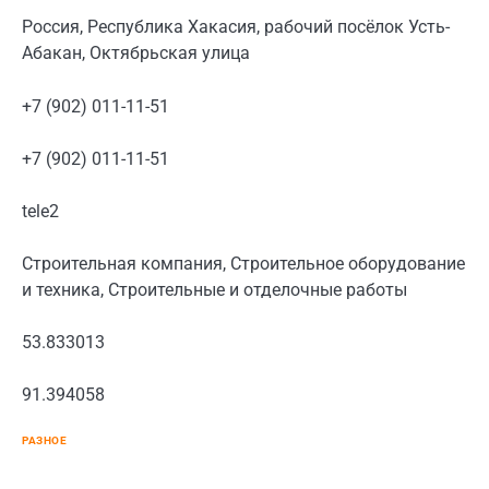
Россия, Республика Хакасия, рабочий посёлок Усть-
Абакан, Октябрьская улица
+7 (902) 011-11-51
+7 (902) 011-11-51
tele2
Строительная компания, Строительное оборудование
и техника, Строительные и отделочные работы
53.833013
91.394058
РАЗНОЕ