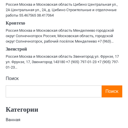
Россия Москва и Московская область Цибино Центральная ул.,
2А Центральная ул., 2А, д. Цибино Строительные и отделочные
работы 55.467565 38.417064
Кровтехо
Россия Москва и Московская область Менделеево городской
округ Солнечногорск Россия, Московская область, городской
округ Солнечногорск, рабочий посёлок Менделеево +7 (963)…
Звенстрой
Россия Москва и Московская область Звенигород ул. Фрунзе, 17
ул. Фрунзе, 17, Звенигород 143180 +7 (905) 797-01-23 +7 (905) 797-
01-23…
Поиск
Поиск
Категории
Ванная