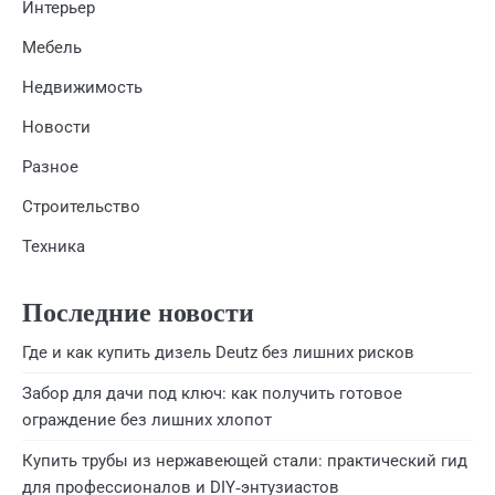
Интерьер
Мебель
Недвижимость
Новости
Разное
Строительство
Техника
Последние новости
Где и как купить дизель Deutz без лишних рисков
Забор для дачи под ключ: как получить готовое
ограждение без лишних хлопот
Купить трубы из нержавеющей стали: практический гид
для профессионалов и DIY‑энтузиастов