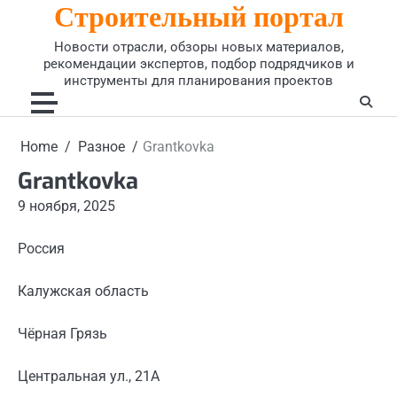
Строительный портал
Skip
to
Новости отрасли, обзоры новых материалов,
content
рекомендации экспертов, подбор подрядчиков и
инструменты для планирования проектов
Home
Разное
Grantkovka
Grantkovka
9 ноября, 2025
Россия
Калужская область
Чёрная Грязь
Центральная ул., 21А