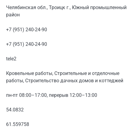
Челябинская обл., Троицк г., Южный промышленный
район
+7 (951) 240-24-90
+7 (951) 240-24-90
tele2
Кровельные работы, Строительные и отделочные
работы, Строительство дачных домов и коттеджей
пн-пт 08:00–17:00, перерыв 12:00–13:00
54.0832
61.559758