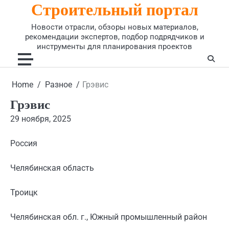
Строительный портал
Skip
to
Новости отрасли, обзоры новых материалов,
content
рекомендации экспертов, подбор подрядчиков и
инструменты для планирования проектов
Home
Разное
Грэвис
Грэвис
29 ноября, 2025
Россия
Челябинская область
Троицк
Челябинская обл. г., Южный промышленный район