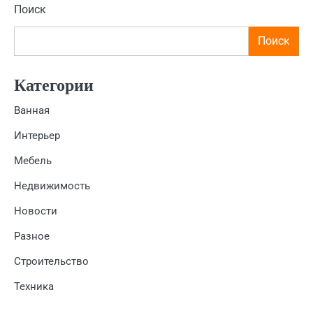
Поиск
Поиск
Категории
Ванная
Интерьер
Мебель
Недвижимость
Новости
Разное
Строительство
Техника