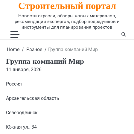
Строительный портал
Skip
to
Новости отрасли, обзоры новых материалов,
content
рекомендации экспертов, подбор подрядчиков и
инструменты для планирования проектов
Home
Разное
Группа компаний Мир
Группа компаний Мир
11 января, 2026
Россия
Архангельская область
Северодвинск
Южная ул., 34