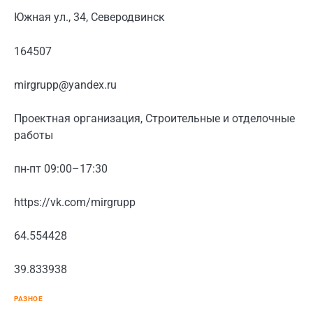
Южная ул., 34, Северодвинск
164507
mirgrupp@yandex.ru
Проектная организация, Строительные и отделочные
работы
пн-пт 09:00–17:30
https://vk.com/mirgrupp
64.554428
39.833938
РАЗНОЕ