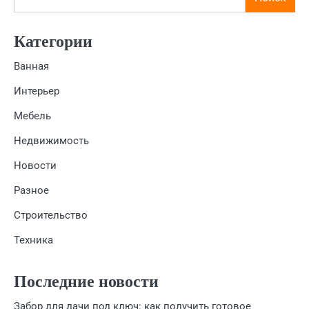
Категории
Ванная
Интерьер
Мебель
Недвижимость
Новости
Разное
Строительство
Техника
Последние новости
Забор для дачи под ключ: как получить готовое