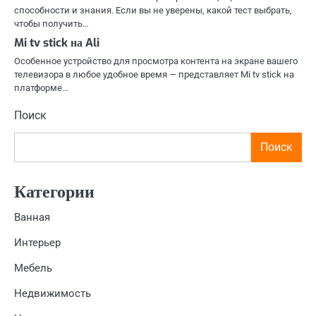
способности и знания. Если вы не уверены, какой тест выбрать,
чтобы получить…
Mi tv stick на Ali
Особенное устройство для просмотра контента на экране вашего
телевизора в любое удобное время — представляет Mi tv stick на
платформе…
Поиск
Поиск
Категории
Ванная
Интерьер
Мебель
Недвижимость