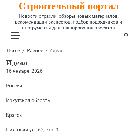
Строительный портал
Skip
to
Новости отрасли, обзоры новых материалов,
content
рекомендации экспертов, подбор подрядчиков и
инструменты для планирования проектов
Home
Разное
Идеал
Идеал
16 января, 2026
Россия
Иркутская область
Братск
Пихтовая ул., 62, стр. 3