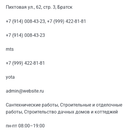
Пихтовая ул., 62, стр. 3, Братск
+7 (914) 008-43-23, +7 (999) 422-81-81
+7 (914) 008-43-23
mts
+7 (999) 422-81-81
yota
admin@website.ru
Сантехнические работы, Строительные и отделочные
работы, Строительство дачных домов и коттеджей
пн-пт 08:00–19:00