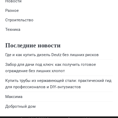
Новости
Разное
Строительство
Техника
Последние новости
Где и как купить дизель Deutz без лишних рисков
Забор для дачи под ключ: как получить готовое
ограждение без лишних хлопот
Купить трубы из нержавеющей стали: практический гид
для профессионалов и DIY‑энтузиастов
Максима
Добротный дом