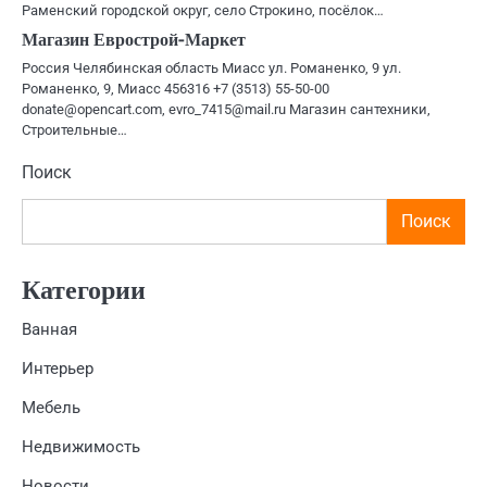
Раменский городской округ, село Строкино, посёлок…
Магазин Еврострой-Маркет
Россия Челябинская область Миасс ул. Романенко, 9 ул.
Романенко, 9, Миасс 456316 +7 (3513) 55-50-00
donate@opencart.com, evro_7415@mail.ru Магазин сантехники,
Строительные…
Поиск
Поиск
Категории
Ванная
Интерьер
Мебель
Недвижимость
Новости