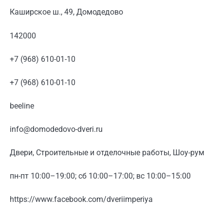
Каширское ш., 49, Домодедово
142000
+7 (968) 610-01-10
+7 (968) 610-01-10
beeline
info@domodedovo-dveri.ru
Двери, Строительные и отделочные работы, Шоу-рум
пн-пт 10:00–19:00; сб 10:00–17:00; вс 10:00–15:00
https://www.facebook.com/dveriimperiya