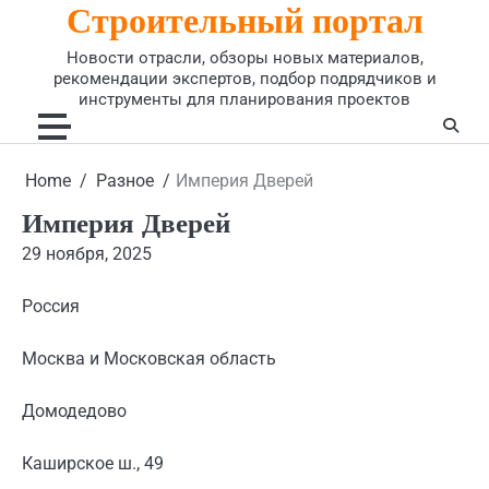
Строительный портал
Skip
to
Новости отрасли, обзоры новых материалов,
content
рекомендации экспертов, подбор подрядчиков и
инструменты для планирования проектов
Home
Разное
Империя Дверей
Империя Дверей
29 ноября, 2025
Россия
Москва и Московская область
Домодедово
Каширское ш., 49