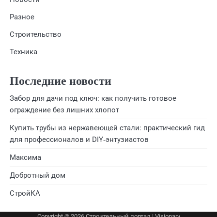
Разное
Строительство
Техника
Последние новости
Забор для дачи под ключ: как получить готовое
ограждение без лишних хлопот
Купить трубы из нержавеющей стали: практический гид
для профессионалов и DIY‑энтузиастов
Максима
Добротный дом
СтройКА
Copyright © 2026
Строительный портал
| Visionary