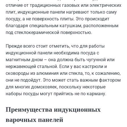
отличие от традиционных газовых или электрических
плит, индукционные панели нагревают только саму
посуду, а не поверхность плиты. Это происходит
благодаря специальным катушкам, расположенным
под стеклокерамической поверхностью.
Прежде всего стоит отметить, что для работы
индукционной панели необходима посуда с
магнитным дном – она должна быть чугунной или
нержавеющей стальной. Если у вас кастрюли и
сковороды из алюминия или стекла, то, к сожалению,
они не подойдут. Это может стать важным фактором
для многих домохозяек, поскольку некоторые
наборы посуды могут прийтись не по карману.
Преимущества индукционных
варочных панелей