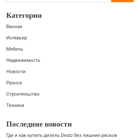
Категории
Ванная
Интерьер
Мебель
Недвижимость
Новости
Разное
Строительство
Техника
Последние новости
Где и как купить дизель Deutz без лишних рисков