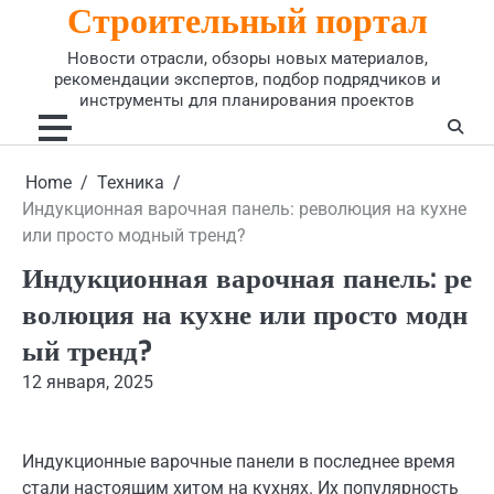
Строительный портал
Skip
to
Новости отрасли, обзоры новых материалов,
content
рекомендации экспертов, подбор подрядчиков и
инструменты для планирования проектов
Home
Техника
Индукционная варочная панель: революция на кухне
или просто модный тренд?
Индукционная варочная панель: ре
волюция на кухне или просто модн
ый тренд?
12 января, 2025
Индукционные варочные панели в последнее время
стали настоящим хитом на кухнях. Их популярность