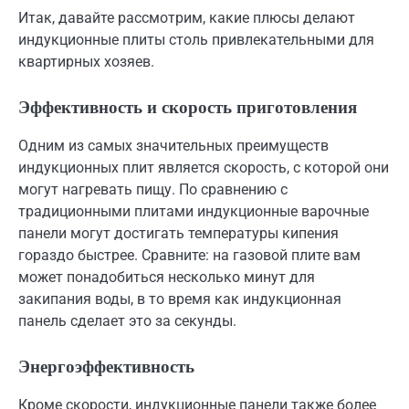
Итак, давайте рассмотрим, какие плюсы делают
индукционные плиты столь привлекательными для
квартирных хозяев.
Эффективность и скорость приготовления
Одним из самых значительных преимуществ
индукционных плит является скорость, с которой они
могут нагревать пищу. По сравнению с
традиционными плитами индукционные варочные
панели могут достигать температуры кипения
гораздо быстрее. Сравните: на газовой плите вам
может понадобиться несколько минут для
закипания воды, в то время как индукционная
панель сделает это за секунды.
Энергоэффективность
Кроме скорости, индукционные панели также более