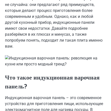
не случайна: они предлагают ряд преимуществ,
которые делают процесс приготовления более
современным и удобным. Однако, как и любой
другой кухонный прибор, индукционные панели
имеют свои недостатки. Давайте подробнее
разберёмся в их плюсах и минусах, а также
попробуем понять, подходит ли такая плита именно
вам.
Что такое индукционная варочная
панель?
Индукционная варочная панель – это современное
устройство для приготовления пищи, использующее
электромагнитное поле для нагрева посуды. В