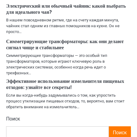
Электрический или обычный чайник: какой выбрать
для идеального чая?
В нашем повседневном ритме, где на счету каждая минута,
чайник стал одним из главных помощников на кухне. Он не
просто…
Симметрирующие трансформаторы: как они делают
сигнал чище и стабильнее
Симметрирующие трансформаторы — это особый тип
трансформаторов, которые играют ключевую роль в
электрических системах, особенно когда речь идет о
трехфазных…
Эффективное использование измельчителя пищевых
отходов: узнайте все секреты!
Если вы когда-нибудь задумывались о том, как упростить
процесс утилизации пищевых отходов, то, вероятно, вам стоит
обратить внимание на измельчитель…
Поиск
Поиск