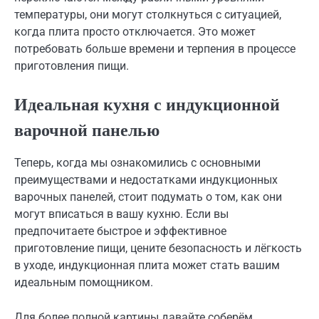
температуры, они могут столкнуться с ситуацией,
когда плита просто отключается. Это может
потребовать больше времени и терпения в процессе
приготовления пищи.
Идеальная кухня с индукционной
варочной панелью
Теперь, когда мы ознакомились с основными
преимуществами и недостатками индукционных
варочных панелей, стоит подумать о том, как они
могут вписаться в вашу кухню. Если вы
предпочитаете быстрое и эффективное
приготовление пищи, цените безопасность и лёгкость
в уходе, индукционная плита может стать вашим
идеальным помощником.
Для более полной картины давайте соберём