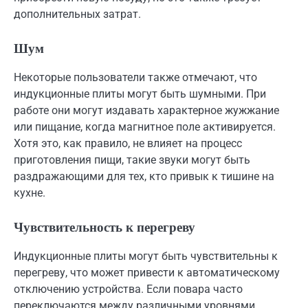
дополнительных затрат.
Шум
Некоторые пользователи также отмечают, что
индукционные плиты могут быть шумными. При
работе они могут издавать характерное жужжание
или пищание, когда магнитное поле активируется.
Хотя это, как правило, не влияет на процесс
приготовления пищи, такие звуки могут быть
раздражающими для тех, кто привык к тишине на
кухне.
Чувствительность к перегреву
Индукционные плиты могут быть чувствительны к
перегреву, что может привести к автоматическому
отключению устройства. Если повара часто
переключаются между различными уровнями