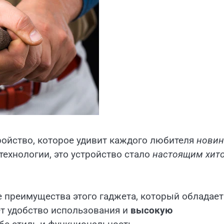
ойство, которое удивит каждого любителя
новин
технологии, это устройство стало
настоящим хит
е преимущества этого гаджета, который обладает
т удобство использования и
высокую