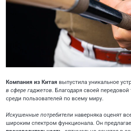
Компания из Китая
выпустила уникальное устр
в сфере гаджетов
. Благодаря своей передовой 
среди пользователей по всему миру.
Искушенные потребители
наверняка оценят вс
широким спектром функционала. Он предлагае