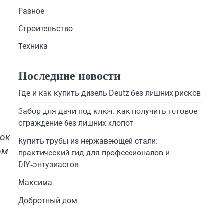
Разное
Строительство
Техника
Последние новости
Где и как купить дизель Deutz без лишних рисков
Забор для дачи под ключ: как получить готовое
ограждение без лишних хлопот
ок
Купить трубы из нержавеющей стали:
ом
практический гид для профессионалов и
DIY‑энтузиастов
Максима
Добротный дом