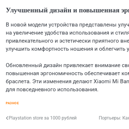
Улучшенный дизайн и повышенная эр
В новой модели устройства представлены улу
на увеличение удобства использования и стил
привлекательного и эстетически приятного в
улучшить комфортность ношения и облегчить 
Обновленный дизайн привлекает внимание св
повышенная эргономичность обеспечивает ком
браслета. Эти изменения делают Xiaomi Mi Ba
для повседневного использования.
РАЗНОЕ
Навигация
Playstation store за 1000 рублей
Портьеры: Ка