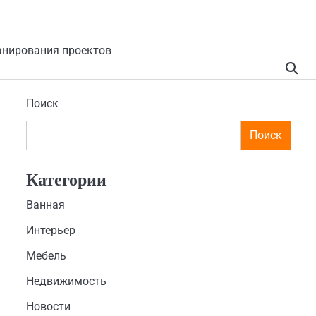
анирования проектов
Поиск
Поиск
Категории
Ванная
Интерьер
Мебель
Недвижимость
Новости