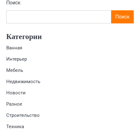
Поиск
Поиск
Категории
Ванная
Интерьер
Мебель
Недвижимость
Новости
Разное
Строительство
Техника