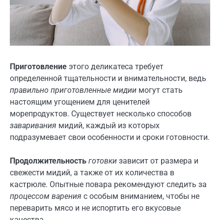
Приготовление
этого деликатеса требует
определенной тщательности и внимательности, ведь
правильно приготовленные мидии
могут стать
настоящим угощением для ценителей
морепродуктов. Существует несколько способов
заваривания
мидий, каждый из которых
подразумевает свои особенности и сроки готовности.
Продолжительность
готовки
зависит от размера и
свежести мидий, а также от их количества в
кастрюле. Опытные повара рекомендуют следить за
процессом варения
с особым вниманием, чтобы не
переварить мясо и не испортить его вкусовые
качества.