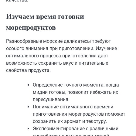
Изучаем время готовки
морепродуктов
Разнообразные морские деликатесы требуют
особого внимания при приготовлении. Изучение
оптимального процесса приготовления даст
возможность сохранить вкус и питательные
свойства продукта.
Определение точного момента, когда
мидии готовы, позволит избежать их
пересушивания.
Понимание оптимального времени
приготовления морепродуктов поможет
сохранить их аромат и текстуру.
Экспериментирование с различными
способами приготовления мидий