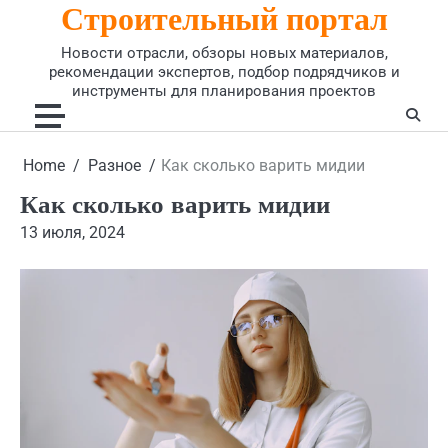
Строительный портал
Skip
to
Новости отрасли, обзоры новых материалов,
content
рекомендации экспертов, подбор подрядчиков и
инструменты для планирования проектов
Home
Разное
Как сколько варить мидии
Как сколько варить мидии
13 июля, 2024