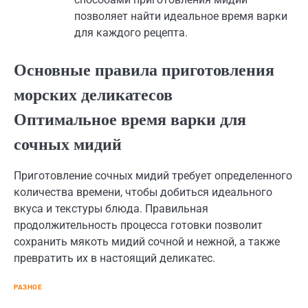
позволяет найти идеальное время варки
для каждого рецепта.
Основные правила приготовления
морских деликатесов
Оптимальное время варки для
сочных мидий
Приготовление сочных мидий требует определенного
количества времени, чтобы добиться идеального
вкуса и текстуры блюда. Правильная
продолжительность процесса готовки позволит
сохранить мякоть мидий сочной и нежной, а также
превратить их в настоящий деликатес.
РАЗНОЕ