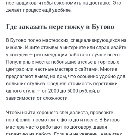
поставщиков, чтобы сэкономить на доставке. Это
делает процесс ещё удобнее.
Где заказать перетяжку в Бутово
В Бутово полно мастерских, специализирующихся на
мебели. Ищите отзывы в интернете или спрашивайте
у соседей — рекомендации работают лучше всего.
Популярные места: небольшие ателье в торговых
центрах или частные мастера с сайтами. Многие
предлагают выезд на дом, что особенно удобно для
больших стульев. Средняя стоимость перетяжки
одного стула — от 2000 до 5000 рублей, в
зависимости от сложности.
Чтобы найти хорошего специалиста, проверьте
портфолио: посмотрите фото до и после. В Бутово
мастера часто работают по договору, давая
гарантию на работу. Если вы не уверены, начните с