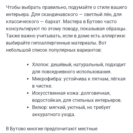
Чтобы выбрать правильно, подумайте о стиле вашего
интерьера. Для скандинавского — светлый лён, для
классического — бархат. Мастера в Бутово часто
консультируют по этому поводу, показывая образцы.
Также важно учитывать, если в доме есть аллергики:
выбирайте гипоаллергенные материалы. Вот
небольшой список популярных вариантов:
Хлопок: дешёвый, натуральный, подходит
для повседневного использования.
Микрофибра: устойчива к пятнам, лёгкая
в чистке.
Искусственная кожа: долговечная,
водостойкая, для стильных интерьеров.
Велюр: мягкий, уютный, но требует
аккуратного ухода.
В Бутово многие предпочитают местные