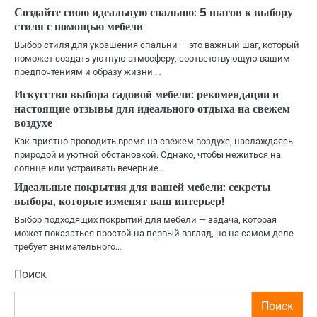
Создайте свою идеальную спальню: 5 шагов к выбору
стиля с помощью мебели
Выбор стиля для украшения спальни — это важный шаг, который
поможет создать уютную атмосферу, соответствующую вашим
предпочтениям и образу жизни.…
Искусство выбора садовой мебели: рекомендации и
настоящие отзывы для идеального отдыха на свежем
воздухе
Как приятно проводить время на свежем воздухе, наслаждаясь
природой и уютной обстановкой. Однако, чтобы нежиться на
солнце или устраивать вечерние…
Идеальные покрытия для вашей мебели: секреты
выбора, которые изменят ваш интерьер!
Выбор подходящих покрытий для мебели — задача, которая
может показаться простой на первый взгляд, но на самом деле
требует внимательного…
Поиск
Поиск