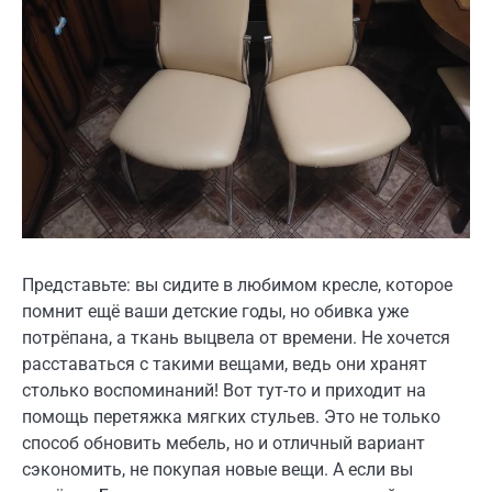
Представьте: вы сидите в любимом кресле, которое
помнит ещё ваши детские годы, но обивка уже
потрёпана, а ткань выцвела от времени. Не хочется
расставаться с такими вещами, ведь они хранят
столько воспоминаний! Вот тут-то и приходит на
помощь перетяжка мягких стульев. Это не только
способ обновить мебель, но и отличный вариант
сэкономить, не покупая новые вещи. А если вы