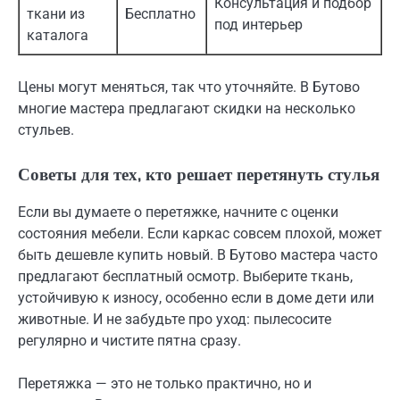
Консультация и подбор
ткани из
Бесплатно
под интерьер
каталога
Цены могут меняться, так что уточняйте. В Бутово
многие мастера предлагают скидки на несколько
стульев.
Советы для тех, кто решает перетянуть стулья
Если вы думаете о перетяжке, начните с оценки
состояния мебели. Если каркас совсем плохой, может
быть дешевле купить новый. В Бутово мастера часто
предлагают бесплатный осмотр. Выберите ткань,
устойчивую к износу, особенно если в доме дети или
животные. И не забудьте про уход: пылесосите
регулярно и чистите пятна сразу.
Перетяжка — это не только практично, но и