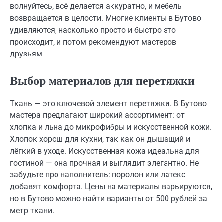
волнуйтесь, всё делается аккуратно, и мебель
возвращается в целости. Многие клиенты в Бутово
удивляются, насколько просто и быстро это
происходит, и потом рекомендуют мастеров
друзьям.
Выбор материалов для перетяжки
Ткань — это ключевой элемент перетяжки. В Бутово
мастера предлагают широкий ассортимент: от
хлопка и льна до микрофибры и искусственной кожи.
Хлопок хорош для кухни, так как он дышащий и
лёгкий в уходе. Искусственная кожа идеальна для
гостиной — она прочная и выглядит элегантно. Не
забудьте про наполнитель: поролон или латекс
добавят комфорта. Цены на материалы варьируются,
но в Бутово можно найти варианты от 500 рублей за
метр ткани.