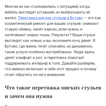
Многие из нас сталкивались с ситуацией, когда
мебель выглядит уставшей, но выбрасывать её
жалко.
Перетяжка мягких стульев в Бутово
— это как
косметический ремонт для ваших стульев: снимают
старую обивку, чинят каркас, если нужно, и
натягивают новую ткань. Результат? Ваши стулья
выглядят как новые, и вы экономите кучу денег. В
Бутово, где жизнь течёт спокойно, но динамично,
такие услуги особенно востребованы. Люди здесь
ценят комфорт и уют, и перетяжка помогает
поддерживать интерьер в топе. Давайте разберём,
что именно включает в себя этот процесс и почему
стоит обратить на него внимание.
Что такое перетяжка мягких стульев
и зачем она нужна