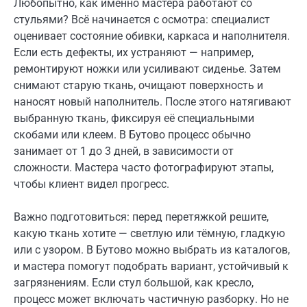
Любопытно, как именно мастера работают со
стульями? Всё начинается с осмотра: специалист
оценивает состояние обивки, каркаса и наполнителя.
Если есть дефекты, их устраняют — например,
ремонтируют ножки или усиливают сиденье. Затем
снимают старую ткань, очищают поверхность и
наносят новый наполнитель. После этого натягивают
выбранную ткань, фиксируя её специальными
скобами или клеем. В Бутово процесс обычно
занимает от 1 до 3 дней, в зависимости от
сложности. Мастера часто фотографируют этапы,
чтобы клиент видел прогресс.
Важно подготовиться: перед перетяжкой решите,
какую ткань хотите — светлую или тёмную, гладкую
или с узором. В Бутово можно выбрать из каталогов,
и мастера помогут подобрать вариант, устойчивый к
загрязнениям. Если стул большой, как кресло,
процесс может включать частичную разборку. Но не