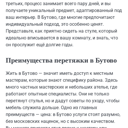
третьих, процесс занимает всего пару дней, и вы
получаете уникальный предмет, адаптированный под
ваш интерьер. В Бутово, где многие предпочитают
индивидуальный подход, это особенно ценят.
Представьте, как приятно сидеть на стуле, который
идеально вписывается в вашу комнату, и знать, что
он прослужит ещё долгие годы.
Преимущества перетяжки в Бутово
Жить в Бутово — значит иметь доступ к местным
мастерам, которые знают специфику района. Здесь
много частных мастерских и небольших ателье, где
работают опытные специалисты. Они не только
перетянут стулья, но и дадут советы по уходу, чтобы
мебель служила дольше. Одно из главных
преимуществ — цена: в Бутово услуги стоят разумно,
без московских наценок, но с высоким качеством.