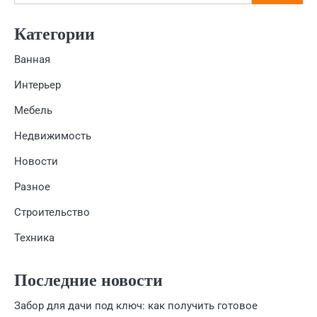
Категории
Ванная
Интерьер
Мебель
Недвижимость
Новости
Разное
Строительство
Техника
Последние новости
Забор для дачи под ключ: как получить готовое