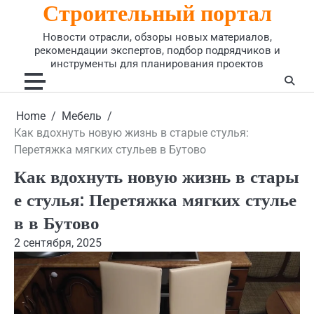
Строительный портал
Skip
to
Новости отрасли, обзоры новых материалов,
content
рекомендации экспертов, подбор подрядчиков и
инструменты для планирования проектов
Home
Мебель
Как вдохнуть новую жизнь в старые стулья:
Перетяжка мягких стульев в Бутово
Как вдохнуть новую жизнь в стары
е стулья: Перетяжка мягких стулье
в в Бутово
2 сентября, 2025