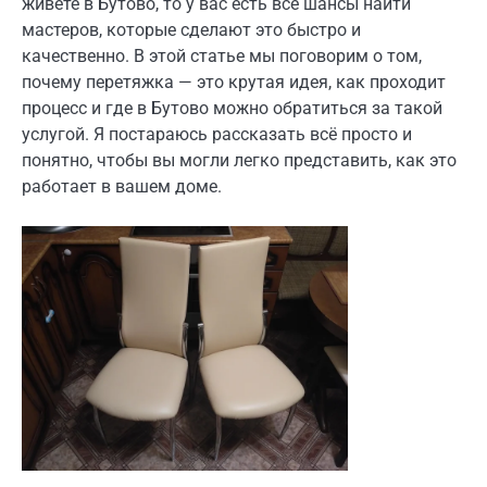
живёте в Бутово, то у вас есть все шансы найти
мастеров, которые сделают это быстро и
качественно. В этой статье мы поговорим о том,
почему перетяжка — это крутая идея, как проходит
процесс и где в Бутово можно обратиться за такой
услугой. Я постараюсь рассказать всё просто и
понятно, чтобы вы могли легко представить, как это
работает в вашем доме.