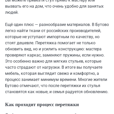
Вы можете привезти стул прямо к мастеру или
вызвать его на дом, что очень удобно для занятых
людей.
Ещё один плюс — разнообразие материалов. В Бутово
легко найти ткани от российских производителей,
которые не уступают импортным по качеству, но
стоят дешевле. Перетяжка помогает не только
обновить вид, но и усилить конструкцию: мастера
проверяют каркас, заменяют пружины, если нужно.
Это особенно важно для мягких стульев, которые
часто страдают от нагрузки. В итоге вы получаете
мебель, которая выглядит свежо и комфортно, а
процесс занимает минимум времени. Многие жители
Бутово отмечают, что после перетяжки их стулья
становятся как новые, и семья радуется обновлению.
Как проходит процесс перетяжки