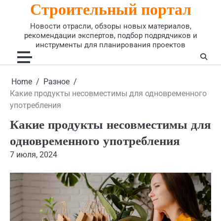
Строительный портал
Skip
to
Новости отрасли, обзоры новых материалов,
content
рекомендации экспертов, подбор подрядчиков и
инструменты для планирования проектов
Home
Разное
Какие продукты несовместимы для одновременного
употребления
Какие продукты несовместимы для
одновременного употребления
7 июля, 2024