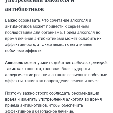
антибиотиков
Важно осознавать, что сочетание алкоголя и
антибиотиков может привести к серьезным
последствиям для организма. Прием алкоголя во
время лечения антибиотиками может ослабить их
эффективность, а также вызвать негативные
побочные эффекты.
Алкоголь
может усилить действие
побочных реакций
,
таких как тошнота, головная боль, судороги,
аллергические реакции, а также серьезные побочные
эффекты, такие как повреждение печени и почек.
Поэтому важно строго соблюдать рекомендации
врача и избегать употребления алкоголя во время
приема антибиотиков, чтобы обеспечить
эффективное и безопасное лечение.