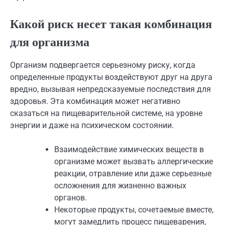
Какой риск несет такая комбинация
для организма
Организм подвергается серьезному риску, когда
определенные продукты воздействуют друг на друга
вредно, вызывая непредсказуемые последствия для
здоровья. Эта комбинация может негативно
сказаться на пищеварительной системе, на уровне
энергии и даже на психическом состоянии.
Взаимодействие химических веществ в
организме может вызвать аллергические
реакции, отравление или даже серьезные
осложнения для жизненно важных
органов.
Некоторые продукты, сочетаемые вместе,
могут замедлить процесс пищеварения,