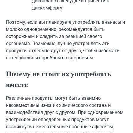
дисбаланс в желудке и привести к
дискомфорту.
Поэтому, если вы планируете употреблять ананасы и
молоко одновременно, рекомендуется быть
осторожным и следить за реакцией своего
организма. Возможно, лучше употреблять эти
продукты отдельно друг от друга, чтобы избежать
потенциальных проблем со здоровьем.
Почему не стоит их употреблять
вместе
Различные продукты могут быть взаимно
несовместимы из-за их химического состава и
взаимодействия друг с другом. При одновременном
употреблении определенных продуктов могут
возникнуть нежелательные побочные эффекты,