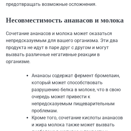
предотвращать возможные осложнения.
Несовместимость ананасов и молока
Сочетание ананасов и молока может оказаться
непредсказуемым для вашего организма. Эти два
продукта не идут в паре друг с другом и могут
вызвать различные негативные реакции в
организме.
Ананасы содержат фермент бромелаин,
который может способствовать
разрушению белка в молоке, что в свою
очередь может привести к
непредсказуемым пищеварительным
проблемам.
Кроме того, сочетание кислоты ананасов
и жира молока также может вызвать