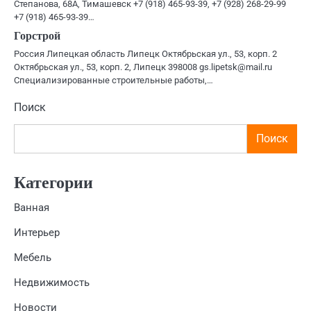
Степанова, 68А, Тимашевск +7 (918) 465-93-39, +7 (928) 268-29-99
+7 (918) 465-93-39…
Горстрой
Россия Липецкая область Липецк Октябрьская ул., 53, корп. 2
Октябрьская ул., 53, корп. 2, Липецк 398008 gs.lipetsk@mail.ru
Специализированные строительные работы,…
Поиск
Поиск
Категории
Ванная
Интерьер
Мебель
Недвижимость
Новости