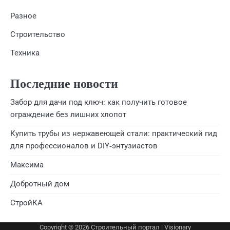
Разное
Строительство
Техника
Последние новости
Забор для дачи под ключ: как получить готовое
ограждение без лишних хлопот
Купить трубы из нержавеющей стали: практический гид
для профессионалов и DIY‑энтузиастов
Максима
Добротный дом
СтройКА
Copyright © 2026
Строительный портал
| Visionary