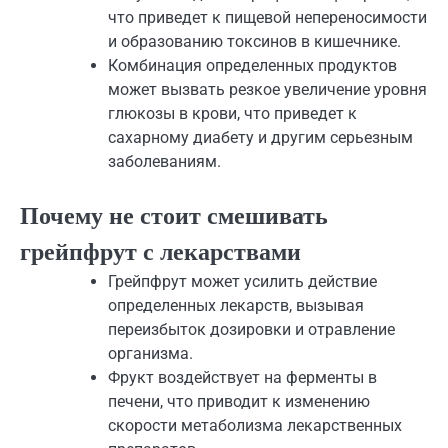
что приведет к пищевой непереносимости
и образованию токсинов в кишечнике.
Комбинация определенных продуктов
может вызвать резкое увеличение уровня
глюкозы в крови, что приведет к
сахарному диабету и другим серьезным
заболеваниям.
Почему не стоит смешивать
грейпфрут с лекарствами
Грейпфрут может усилить действие
определенных лекарств, вызывая
переизбыток дозировки и отравление
организма.
Фрукт воздействует на ферменты в
печени, что приводит к изменению
скорости метаболизма лекарственных