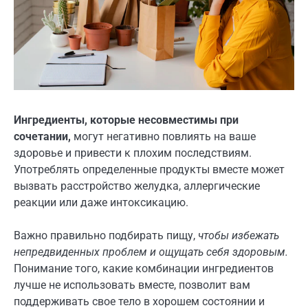
Ингредиенты, которые несовместимы при
сочетании,
могут негативно повлиять на ваше
здоровье и привести к плохим последствиям.
Употреблять определенные продукты вместе может
вызвать расстройство желудка, аллергические
реакции или даже интоксикацию.
Важно правильно подбирать пищу,
чтобы избежать
непредвиденных проблем и ощущать себя здоровым.
Понимание того, какие комбинации ингредиентов
лучше не использовать вместе, позволит вам
поддерживать свое тело в хорошем состоянии и