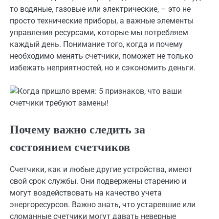
то водяные, газовые или электрические, – это не
просто технические приборы, а важные элементы
управления ресурсами, которые мы потребляем
каждый день. Понимание того, когда и почему
необходимо менять счетчики, поможет не только
избежать неприятностей, но и сэкономить деньги.
Почему важно следить за
состоянием счетчиков
Счетчики, как и любые другие устройства, имеют
свой срок службы. Они подвержены старению и
могут воздействовать на качество учета
энергоресурсов. Важно знать, что устаревшие или
сломанные счетчики могут давать неверные