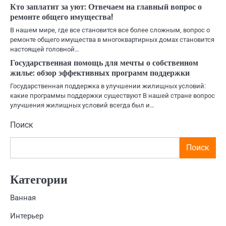
Кто заплатит за уют: Отвечаем на главный вопрос о
ремонте общего имущества!
В нашем мире, где все становится все более сложным, вопрос о
ремонте общего имущества в многоквартирных домах становится
настоящей головной…
Государственная помощь для мечты о собственном
жилье: обзор эффективных программ поддержки
Государственная поддержка в улучшении жилищных условий:
какие программы поддержки существуют В нашей стране вопрос
улучшения жилищных условий всегда был и…
Поиск
Поиск
Категории
Ванная
Интерьер