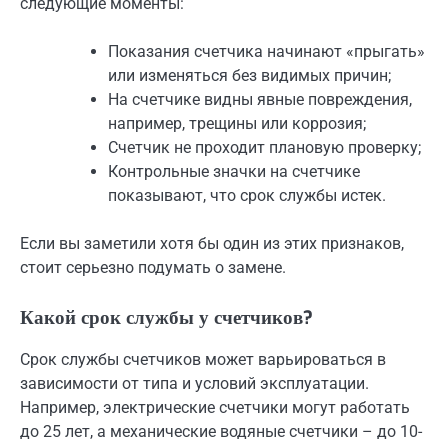
следующие моменты:
Показания счетчика начинают «прыгать»
или изменяться без видимых причин;
На счетчике видны явные повреждения,
например, трещины или коррозия;
Счетчик не проходит плановую проверку;
Контрольные значки на счетчике
показывают, что срок службы истек.
Если вы заметили хотя бы один из этих признаков,
стоит серьезно подумать о замене.
Какой срок службы у счетчиков?
Срок службы счетчиков может варьироваться в
зависимости от типа и условий эксплуатации.
Например, электрические счетчики могут работать
до 25 лет, а механические водяные счетчики – до 10-