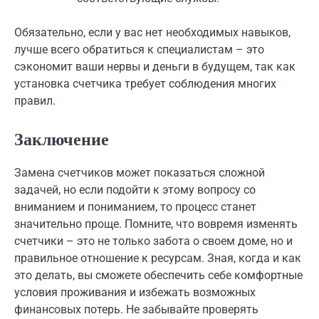
Обязательно, если у вас нет необходимых навыков,
лучше всего обратиться к специалистам – это
сэкономит ваши нервы и деньги в будущем, так как
установка счетчика требует соблюдения многих
правил.
Заключение
Замена счетчиков может показаться сложной
задачей, но если подойти к этому вопросу со
вниманием и пониманием, то процесс станет
значительно проще. Помните, что вовремя изменять
счетчики – это не только забота о своем доме, но и
правильное отношение к ресурсам. Зная, когда и как
это делать, вы сможете обеспечить себе комфортные
условия проживания и избежать возможных
финансовых потерь. Не забывайте проверять