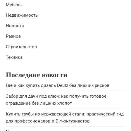
Мебель
Недвижимость
Новости
Разное
Строительство
Техника
Последние новости
Где и как купить дизель Deutz без лишних рисков
Забор для дачи под ключ: как получить готовое
ограждение без лишних хлопот
Купить трубы из нержавеющей стали: практический гид
для профессионалов и DIY‑энтузиастов