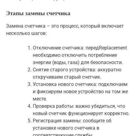
Этапы замены счетчика
Замена счетчика – это процесс, который включает
несколько шагов:
Отключение счетчика: передReplacement
необходимо отключить потребление
энергии (воды, газа) для безопасности.
Снятие старого устройства: аккуратно
откручиваем старый счетчик.
Установка нового счетчика: подключаем
и фиксируем новое устройство на том же
месте.
Проверка работы: важно убедиться, что
новый счетчик функционирует корректно.
Регистрация замены: сообщите об
установке нового счетчика в
соответствующие службы.