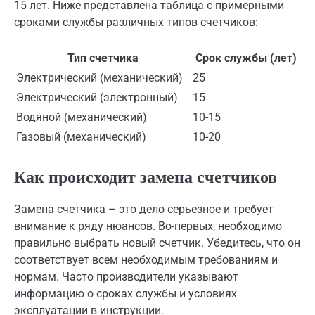
15 лет. Ниже представлена таблица с примерными
сроками службы различных типов счетчиков:
Тип счетчика
Срок службы (лет)
Электрический (механический)
25
Электрический (электронный)
15
Водяной (механический)
10-15
Газовый (механический)
10-20
Как происходит замена счетчиков
Замена счетчика – это дело серьезное и требует
внимание к ряду нюансов. Во-первых, необходимо
правильно выбрать новый счетчик. Убедитесь, что он
соответствует всем необходимым требованиям и
нормам. Часто производители указывают
информацию о сроках службы и условиях
эксплуатации в инструкции.