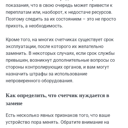
показания, что в свою очередь может привести к
переплатам или, наоборот, к недостаче ресурсов.
Поэтому следить за их состоянием – это не просто
прихоть, а необходимость.
Кроме того, на многих счетчиках существует срок
эксплуатации, после которого их желательно
заменить. В некоторых случаях, если срок службы
превышен, возникнут дополнительные вопросы со
стороны контролирующих органов, и вам могут
назначить штрафы за использование
непроверенного оборудования.
Как определить, что счетчик нуждается в
замене
Есть несколько явных признаков того, что ваше
устройство пора менять. Обратите внимание на