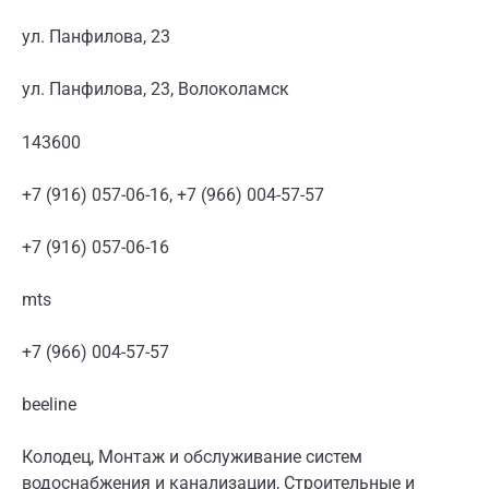
ул. Панфилова, 23
ул. Панфилова, 23, Волоколамск
143600
+7 (916) 057-06-16, +7 (966) 004-57-57
+7 (916) 057-06-16
mts
+7 (966) 004-57-57
beeline
Колодец, Монтаж и обслуживание систем
водоснабжения и канализации, Строительные и