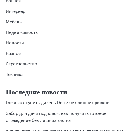
Ванная
Интерьер
Мебель
Недвижимость
Новости
Разное
Строительство
Техника
Последние новости
Где и как купить дизель Deutz без лишних рисков
Забор для дачи под ключ: как получить готовое
ограждение без лишних хлопот