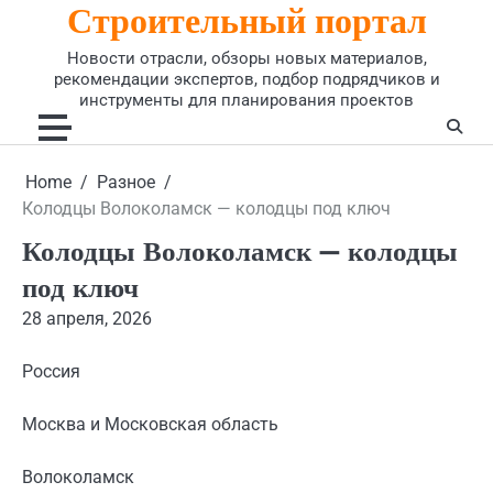
Строительный портал
Skip
to
Новости отрасли, обзоры новых материалов,
content
рекомендации экспертов, подбор подрядчиков и
инструменты для планирования проектов
Home
Разное
Колодцы Волоколамск — колодцы под ключ
Колодцы Волоколамск — колодцы
под ключ
28 апреля, 2026
Россия
Москва и Московская область
Волоколамск