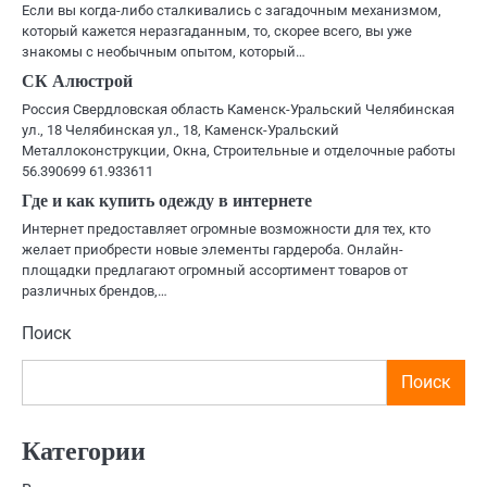
Если вы когда-либо сталкивались с загадочным механизмом,
который кажется неразгаданным, то, скорее всего, вы уже
знакомы с необычным опытом, который…
СК Алюстрой
Россия Свердловская область Каменск-Уральский Челябинская
ул., 18 Челябинская ул., 18, Каменск-Уральский
Металлоконструкции, Окна, Строительные и отделочные работы
56.390699 61.933611
Где и как купить одежду в интернете
Интернет предоставляет огромные возможности для тех, кто
желает приобрести новые элементы гардероба. Онлайн-
площадки предлагают огромный ассортимент товаров от
различных брендов,…
Поиск
Поиск
Категории