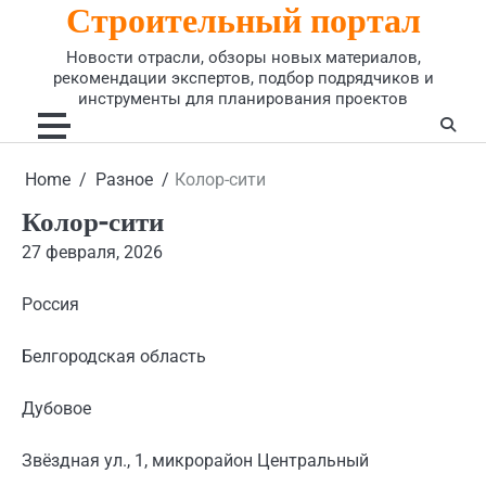
Строительный портал
Skip
to
Новости отрасли, обзоры новых материалов,
content
рекомендации экспертов, подбор подрядчиков и
инструменты для планирования проектов
Home
Разное
Колор-сити
Колор-сити
27 февраля, 2026
Россия
Белгородская область
Дубовое
Звёздная ул., 1, микрорайон Центральный