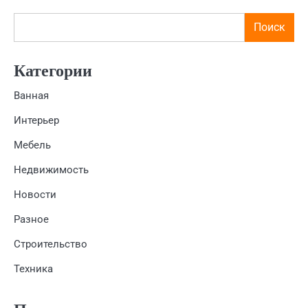
Поиск
Категории
Ванная
Интерьер
Мебель
Недвижимость
Новости
Разное
Строительство
Техника