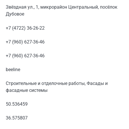
Звёздная ул., 1, микрорайон Центральный, посёлок
Дубовое
+7 (4722) 36-26-22
+7 (960) 627-36-46
+7 (960) 627-36-46
beeline
Строительные и отделочные работы, Фасады и
фасадные системы
50.536459
36.575807