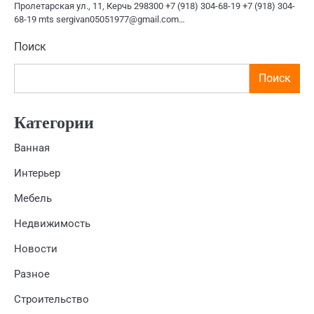
Пролетарская ул., 11, Керчь 298300 +7 (918) 304-68-19 +7 (918) 304-
68-19 mts sergivan05051977@gmail.com…
Поиск
Поиск
Категории
Ванная
Интерьер
Мебель
Недвижимость
Новости
Разное
Строительство