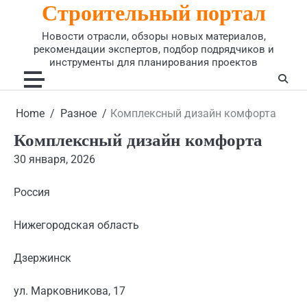
Строительный портал
Skip
to
Новости отрасли, обзоры новых материалов,
content
рекомендации экспертов, подбор подрядчиков и
инструменты для планирования проектов
Home
Разное
Комплексный дизайн комфорта
Комплексный дизайн комфорта
30 января, 2026
Россия
Нижегородская область
Дзержинск
ул. Марковникова, 17