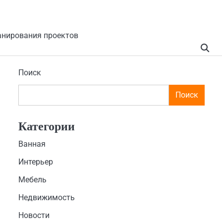
анирования проектов
Поиск
Поиск
Категории
Ванная
Интерьер
Мебель
Недвижимость
Новости