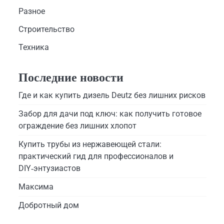
Разное
Строительство
Техника
Последние новости
Где и как купить дизель Deutz без лишних рисков
Забор для дачи под ключ: как получить готовое
ограждение без лишних хлопот
Купить трубы из нержавеющей стали:
практический гид для профессионалов и
DIY‑энтузиастов
Максима
Добротный дом