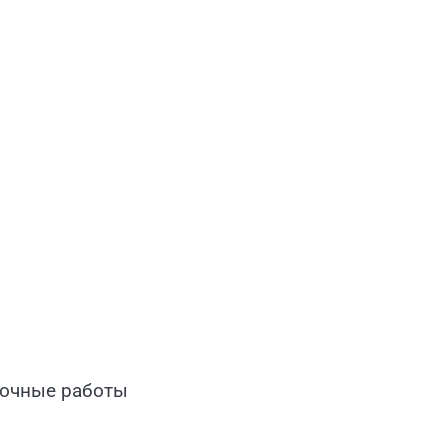
лочные работы