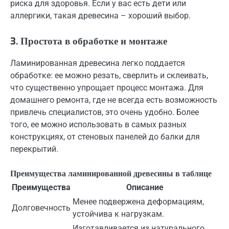
риска для здоровья. Если у вас есть дети или
аллергики, такая древесина – хороший выбор.
3. Простота в обработке и монтаже
Ламинированная древесина легко поддается
обработке: ее можно резать, сверлить и склеивать,
что существенно упрощает процесс монтажа. Для
домашнего ремонта, где не всегда есть возможность
привлечь специалистов, это очень удобно. Более
того, ее можно использовать в самых разных
конструкциях, от стеновых панелей до балки для
перекрытий.
Преимущества ламинированной древесины в таблице
Преимущества
Описание
Менее подвержена деформациям,
Долговечность
устойчива к нагрузкам.
Изготавливается из натурального