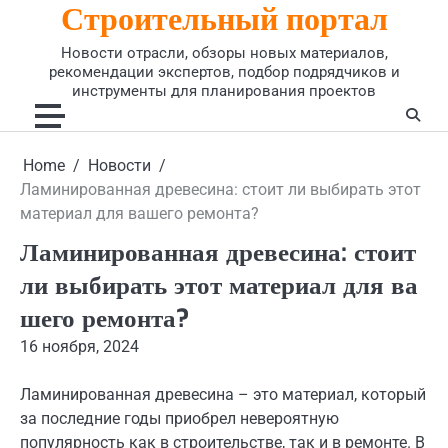
Строительный портал
Skip
to
Новости отрасли, обзоры новых материалов,
content
рекомендации экспертов, подбор подрядчиков и
инструменты для планирования проектов
Home
Новости
Ламинированная древесина: стоит ли выбирать этот
материал для вашего ремонта?
Ламинированная древесина: стоит
ли выбирать этот материал для ва
шего ремонта?
16 ноября, 2024
Ламинированная древесина – это материал, который
за последние годы приобрел невероятную
популярность как в строительстве, так и в ремонте. В