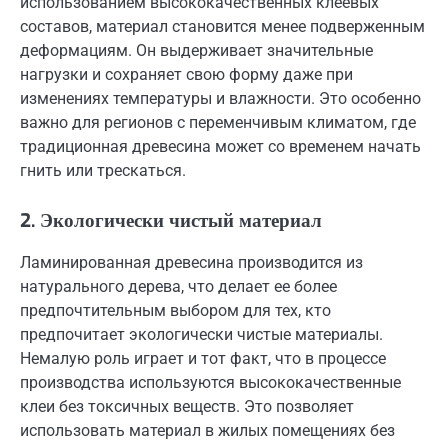
использованием высококачественных клеевых
составов, материал становится менее подверженным
деформациям. Он выдерживает значительные
нагрузки и сохраняет свою форму даже при
изменениях температуры и влажности. Это особенно
важно для регионов с переменчивым климатом, где
традиционная древесина может со временем начать
гнить или трескаться.
2. Экологически чистый материал
Ламинированная древесина производится из
натурального дерева, что делает ее более
предпочтительным выбором для тех, кто
предпочитает экологически чистые материалы.
Немалую роль играет и тот факт, что в процессе
производства используются высококачественные
клеи без токсичных веществ. Это позволяет
использовать материал в жилых помещениях без