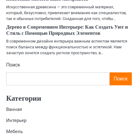
Искусственная древесина — это современный материал,
который, безусловно, привлекает внимание как специалистов,
так и обычных потребителей. Созданная для того, чтобы…
Дерево в Современном Интерьере: Как Создать Уют и
Стиль с Помощью Природных Элементов
В современном дизайне интерьера важным аспектом является
поиск баланса между функциональностью и эстетикой. Нам
зачастую хочется создать уютное пространство, в…
Поиск
Поиск
Категории
Ванная
Интерьер
Мебель