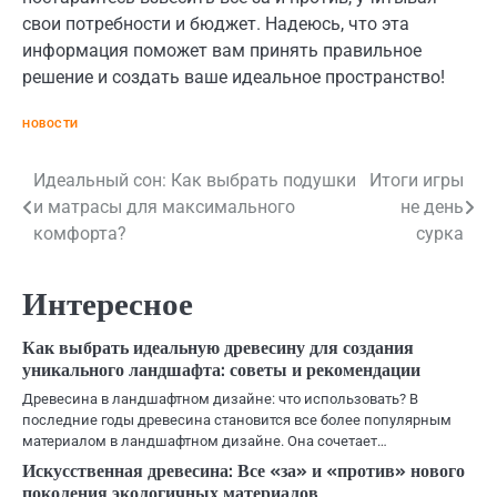
свои потребности и бюджет. Надеюсь, что эта
информация поможет вам принять правильное
решение и создать ваше идеальное пространство!
НОВОСТИ
Навигация
Идеальный сон: Как выбрать подушки
Итоги игры
и матрасы для максимального
не день
по
комфорта?
сурка
записям
Интересное
Как выбрать идеальную древесину для создания
уникального ландшафта: советы и рекомендации
Древесина в ландшафтном дизайне: что использовать? В
последние годы древесина становится все более популярным
материалом в ландшафтном дизайне. Она сочетает…
Искусственная древесина: Все «за» и «против» нового
поколения экологичных материалов