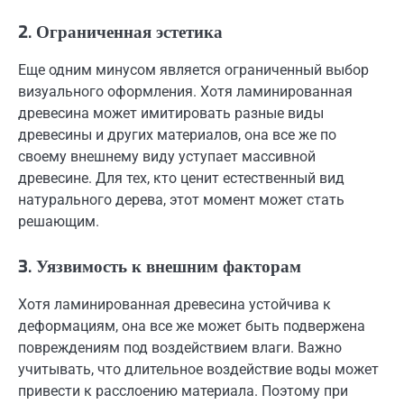
2. Ограниченная эстетика
Еще одним минусом является ограниченный выбор
визуального оформления. Хотя ламинированная
древесина может имитировать разные виды
древесины и других материалов, она все же по
своему внешнему виду уступает массивной
древесине. Для тех, кто ценит естественный вид
натурального дерева, этот момент может стать
решающим.
3. Уязвимость к внешним факторам
Хотя ламинированная древесина устойчива к
деформациям, она все же может быть подвержена
повреждениям под воздействием влаги. Важно
учитывать, что длительное воздействие воды может
привести к расслоению материала. Поэтому при