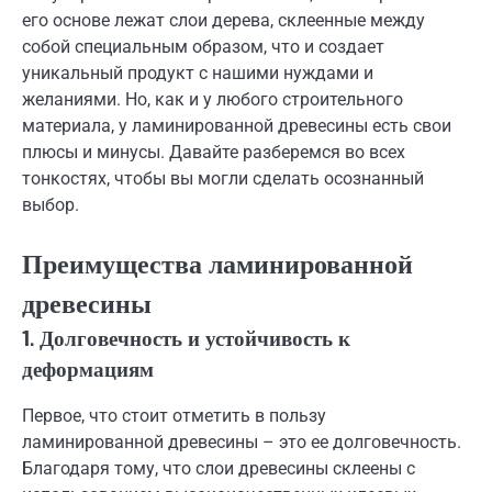
его основе лежат слои дерева, склеенные между
собой специальным образом, что и создает
уникальный продукт с нашими нуждами и
желаниями. Но, как и у любого строительного
материала, у ламинированной древесины есть свои
плюсы и минусы. Давайте разберемся во всех
тонкостях, чтобы вы могли сделать осознанный
выбор.
Преимущества ламинированной
древесины
1. Долговечность и устойчивость к
деформациям
Первое, что стоит отметить в пользу
ламинированной древесины – это ее долговечность.
Благодаря тому, что слои древесины склеены с