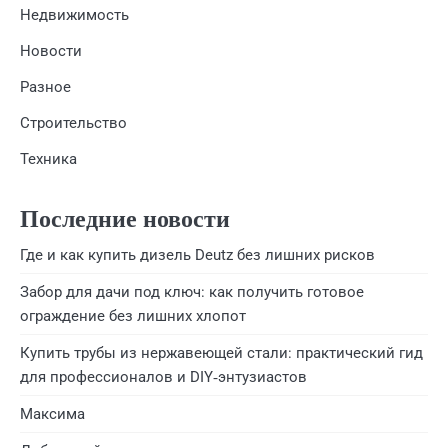
Недвижимость
Новости
Разное
Строительство
Техника
Последние новости
Где и как купить дизель Deutz без лишних рисков
Забор для дачи под ключ: как получить готовое
ограждение без лишних хлопот
Купить трубы из нержавеющей стали: практический гид
для профессионалов и DIY‑энтузиастов
Максима