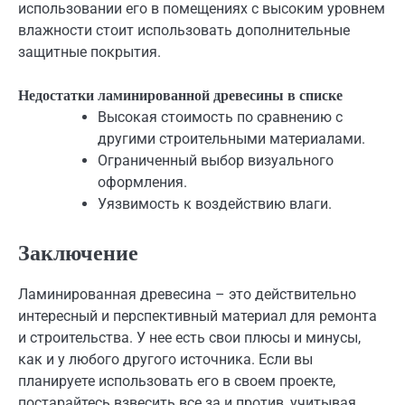
использовании его в помещениях с высоким уровнем
влажности стоит использовать дополнительные
защитные покрытия.
Недостатки ламинированной древесины в списке
Высокая стоимость по сравнению с
другими строительными материалами.
Ограниченный выбор визуального
оформления.
Уязвимость к воздействию влаги.
Заключение
Ламинированная древесина – это действительно
интересный и перспективный материал для ремонта
и строительства. У нее есть свои плюсы и минусы,
как и у любого другого источника. Если вы
планируете использовать его в своем проекте,
постарайтесь взвесить все за и против, учитывая