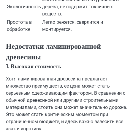
Экологичность
дерева, не содержит токсичных
веществ.
Простота в
Легко режется, сверлится и
обработке
монтируется.
Недостатки ламинированной
древесины
1. Высокая стоимость
Хотя ламинированная древесина предлагает
множество преимуществ, ее цена может стать
серьезным сдерживающим фактором. В сравнении с
обычной древесиной или другими строительными
материалами, стоить она может значительно дороже.
Это может стать критическим моментом при
ограниченном бюджете, и здесь важно взвесить все
«за» и «против».