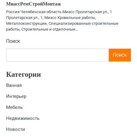
МиассРемСтройМонтаж
Россия Челябинская область Миасс Пролетарская ул., 1
Пролетарская ул., 1, Миасс Кровельные работы,
Металлоконструкции, Специализированные строительные
работы, Строительные и отделочные…
Поиск
Поиск
Категории
Ванная
Интерьер
Мебель
Недвижимость
Новости