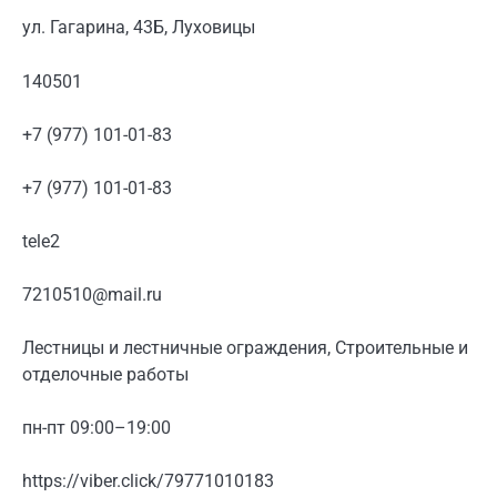
ул. Гагарина, 43Б, Луховицы
140501
+7 (977) 101-01-83
+7 (977) 101-01-83
tele2
7210510@mail.ru
Лестницы и лестничные ограждения, Строительные и
отделочные работы
пн-пт 09:00–19:00
https://viber.click/79771010183