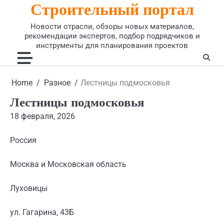
Строительный портал
Skip
to
Новости отрасли, обзоры новых материалов,
content
рекомендации экспертов, подбор подрядчиков и
инструменты для планирования проектов
Home
Разное
Лестницы подмосковья
Лестницы подмосковья
18 февраля, 2026
Россия
Москва и Московская область
Луховицы
ул. Гагарина, 43Б