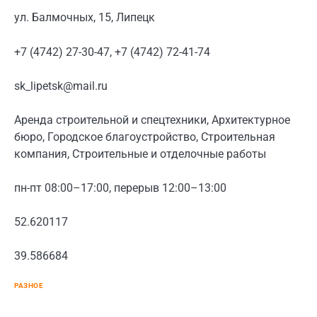
ул. Балмочных, 15, Липецк
+7 (4742) 27-30-47, +7 (4742) 72-41-74
sk_lipetsk@mail.ru
Аренда строительной и спецтехники, Архитектурное
бюро, Городское благоустройство, Строительная
компания, Строительные и отделочные работы
пн-пт 08:00–17:00, перерыв 12:00–13:00
52.620117
39.586684
РАЗНОЕ