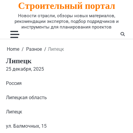
Строительный портал
Skip
to
Новости отрасли, обзоры новых материалов,
content
рекомендации экспертов, подбор подрядчиков и
инструменты для планирования проектов
Home
Разное
Липецк
Липецк
25 декабря, 2025
Россия
Липецкая область
Липецк
ул. Балмочных, 15