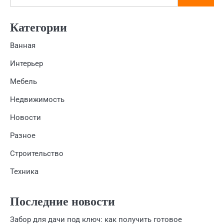
Категории
Ванная
Интерьер
Мебель
Недвижимость
Новости
Разное
Строительство
Техника
Последние новости
Забор для дачи под ключ: как получить готовое