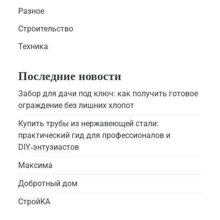
Разное
Строительство
Техника
Последние новости
Забор для дачи под ключ: как получить готовое
ограждение без лишних хлопот
Купить трубы из нержавеющей стали:
практический гид для профессионалов и
DIY‑энтузиастов
Максима
Добротный дом
СтройКА