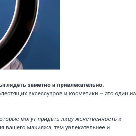
ыглядеть заметно и привлекательно.
блестящих аксессуаров и косметики – это один из
которые могут придать лицу женственность и
 вашего макияжа, тем увлекательнее и