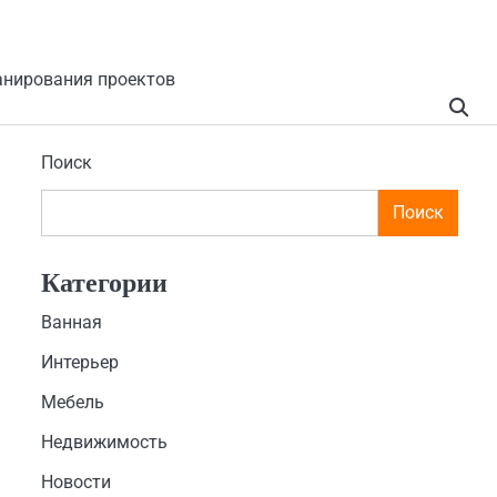
анирования проектов
Поиск
Поиск
Категории
Ванная
Интерьер
Мебель
Недвижимость
Новости