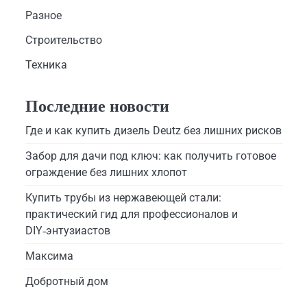
Разное
Строительство
Техника
Последние новости
Где и как купить дизель Deutz без лишних рисков
Забор для дачи под ключ: как получить готовое
ограждение без лишних хлопот
Купить трубы из нержавеющей стали:
практический гид для профессионалов и
DIY‑энтузиастов
Максима
Добротный дом