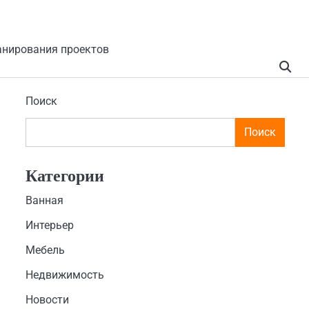
анирования проектов
Поиск
Поиск
Категории
Ванная
Интерьер
Мебель
Недвижимость
Новости