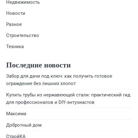
Недвижимость
Новости
Разное
Строительство
Техника
Последние новости
Забор для дачи под ключ: как получить готовое
ограждение без лишних хлопот
Купить трубы из нержавеющей стали: практический гид
для профессионалов и DIY‑энтузиастов
Максима
Добротный дом
СтройКА