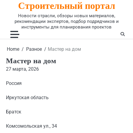
Строительный портал
Skip
to
Новости отрасли, обзоры новых материалов,
content
рекомендации экспертов, подбор подрядчиков и
инструменты для планирования проектов
Home
Разное
Мастер на дом
Мастер на дом
27 марта, 2026
Россия
Иркутская область
Братск
Комсомольская ул., 34