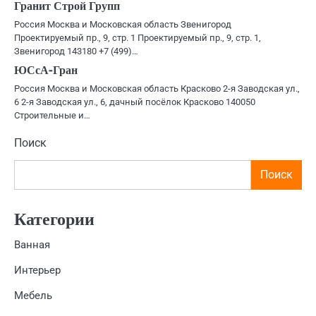
Гранит Строй Групп
Россия Москва и Московская область Звенигород
Проектируемый пр., 9, стр. 1 Проектируемый пр., 9, стр. 1,
Звенигород 143180 +7 (499)…
ЮСсА-Гран
Россия Москва и Московская область Красково 2-я Заводская ул.,
6 2-я Заводская ул., 6, дачный посёлок Красково 140050
Строительные и…
Поиск
Поиск
Категории
Ванная
Интерьер
Мебель