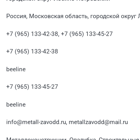
Россия, Московская область, городской округ
+7 (965) 133-42-38, +7 (965) 133-45-27
+7 (965) 133-42-38
beeline
+7 (965) 133-45-27
beeline
info@metall-zavodd.ru, metallzavodd@mail.ru
Металлоконструкции, Опалубка, Строительные