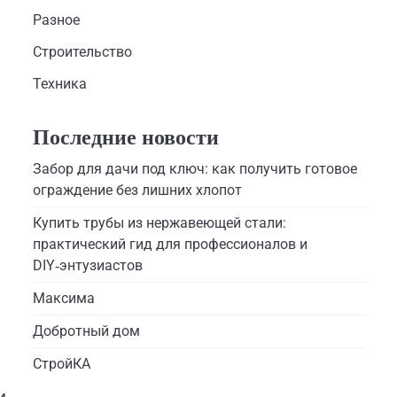
Разное
Строительство
Техника
Последние новости
Забор для дачи под ключ: как получить готовое
ограждение без лишних хлопот
Купить трубы из нержавеющей стали:
практический гид для профессионалов и
DIY‑энтузиастов
Максима
Добротный дом
СтройКА
и