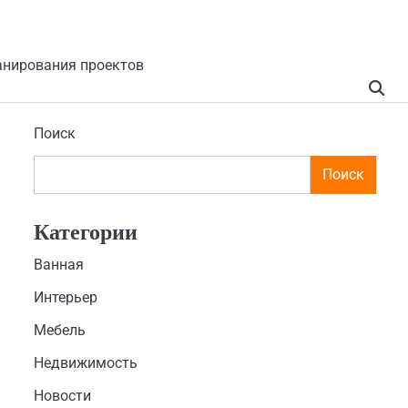
анирования проектов
Поиск
Поиск
Категории
Ванная
Интерьер
Мебель
Недвижимость
Новости