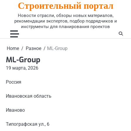
Строительный портал
Skip
to
Новости отрасли, обзоры новых материалов,
content
рекомендации экспертов, подбор подрядчиков и
инструменты для планирования проектов
Home
Разное
ML-Group
ML-Group
19 марта, 2026
Россия
Ивановская область
Иваново
Типографская ул., 6