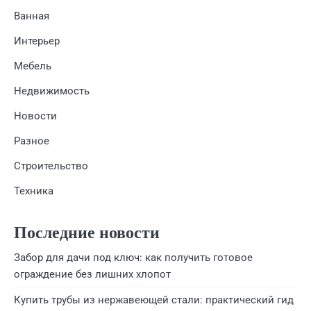
Ванная
Интерьер
Мебель
Недвижимость
Новости
Разное
Строительство
Техника
Последние новости
Забор для дачи под ключ: как получить готовое
ограждение без лишних хлопот
Купить трубы из нержавеющей стали: практический гид