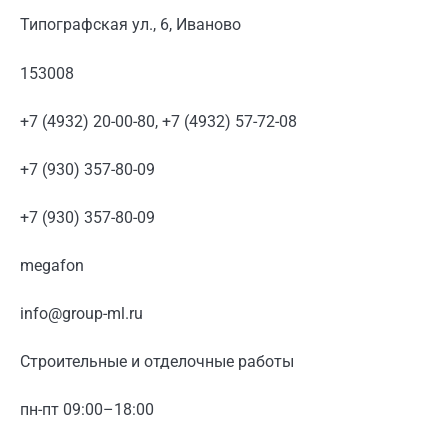
Типографская ул., 6, Иваново
153008
+7 (4932) 20-00-80, +7 (4932) 57-72-08
+7 (930) 357-80-09
+7 (930) 357-80-09
megafon
info@group-ml.ru
Строительные и отделочные работы
пн-пт 09:00–18:00