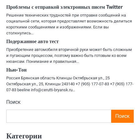
Проблемы с отправкой электронных писем Twitter
Решение технических трудностей при отправке сообщений на
социальной сети, которая предоставляет возможность делиться
короткими сообщениями и изображениями. Если вы
столкнулись…
Подержанное авто тест
Приобретение автомобиля вторичной руки может быть сложным
и пугающим процессом, поэтому важно быть готовым ко всем
нюансам. Понимание и правильная…
Нью-Тон
Россия Брянская область Клинцы Октябрьская ул., 25
Октябрьская ул., 25, Клинцы 243140 +7 (905) 177-07-83 +7 (905) 177-
07-83 beeline info@cerutti-bryansk.ru…
Поиск
Поиск
Категории