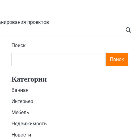
анирования проектов
Поиск
Поиск
Категории
Ванная
Интерьер
Мебель
Недвижимость
Новости