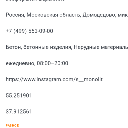
Россия, Московская область, Домодедово, ми
+7 (499) 553-09-00
Бетон, бетонные изделия, Нерудные материал
ежедневно, 08:00–20:00
https://www.instagram.com/s__monolit
55.251901
37.912561
РАЗНОЕ