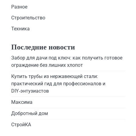
Разное
Строительство
Техника
Последние новости
Забор для дачи под ключ: как получить готовое
ограждение без лишних хлопот
Купить трубы из нержавеющей стали:
практический гид для профессионалов и
DIY‑энтузиастов
Максима
Добротный дом
СтройКА